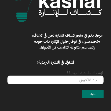
مرحبًا بكم في
متجر كشاف للانارة
نحن في كشاف،
متخصصون في توفير حلول الإنارة ذات جودة
وتصاميم متنوعة لتناسب كل الأذواق
.
اشترك في النشرة البريدية!
الإشتراك بالنشرة البريدية.!