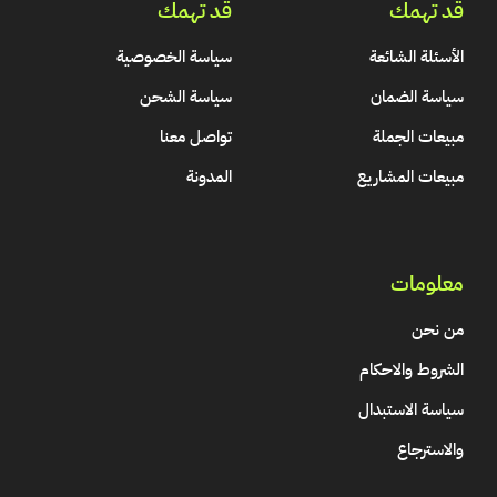
قد تهمك
قد تهمك
الأسئلة الشائعة
سياسة الخصوصية
سياسة الضمان
سياسة الشحن
مبيعات الجملة
تواصل معنا
مبيعات المشاريع
المدونة
معلومات
من نحن
الشروط والاحكام
سياسة الاستبدال
والاسترجاع