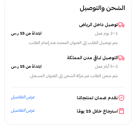
الشحن والتوصيل
توصيل داخل الرياض
1–2 يوم عمل
ابتداءً من 15 ر.س
يتم توصيل الطلب إلى العنوان المحدد عند إتمام الطلب.
التوصيل لباقي مدن المملكة
2–5 أيام عمل
ابتداءً من 15 ر.س
يتم شحن الطلب عبر شركة الشحن إلى العنوان المسجل.
عرض التفاصيل
نقدم ضمان لمنتجاتنا
عرض التفاصيل
استرجاع خلال 15 يومًا