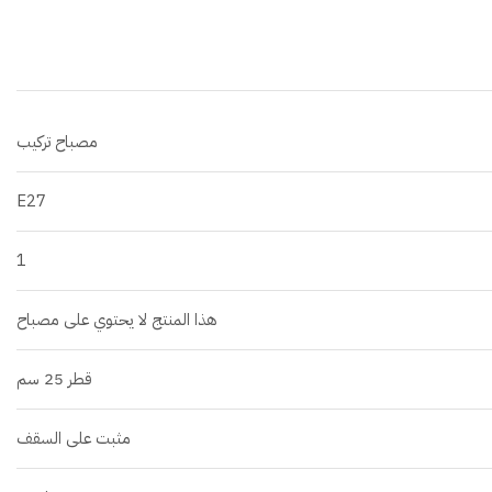
مصباح تركيب
E27
1
هذا المنتج لا يحتوي على مصباح
قطر 25 سم
مثبت على السقف