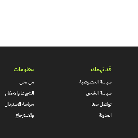
قد تهمك
معلومات
سياسة الخصوصية
من نحن
سياسة الشحن
الشروط والاحكام
تواصل معنا
سياسة الاستبدال
المدونة
والاسترجاع