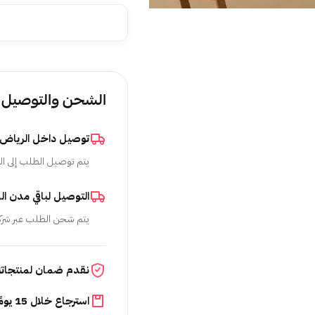
الشحن والتوصيل
توصيل داخل الرياض
يتم توصيل الطلب إلى ال
التوصيل لباقي مدن ال
يتم شحن الطلب عبر شرك
نقدم ضمان لمنتجاتن
استرجاع خلال 15 يومًا