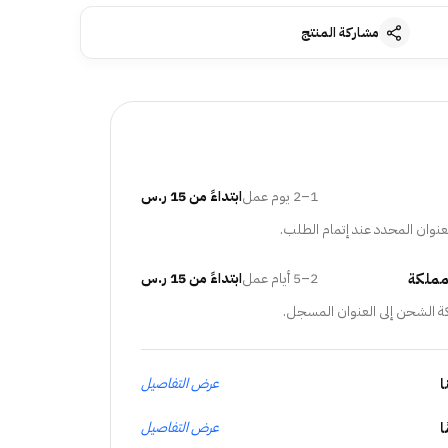
مشاركة المنتج
1–2 يوم عمل
ابتداءً من 15 ر.س
عنوان المحدد عند إتمام الطلب.
مملكة
2–5 أيام عمل
ابتداءً من 15 ر.س
ة الشحن إلى العنوان المسجل.
ا
عرض التفاصيل
عرض التفاصيل