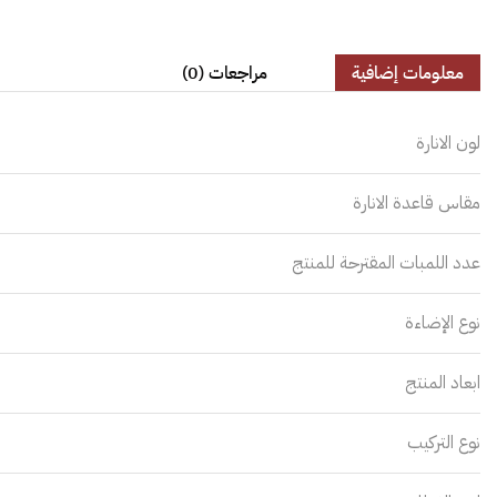
معلومات إضافية
مراجعات (0)
لون الانارة
مقاس قاعدة الانارة
عدد اللمبات المقترحة للمنتج
نوع الإضاءة
ابعاد المنتج
نوع التركيب