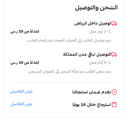
الشحن والتوصيل
توصيل داخل الرياض
1–2 يوم عمل
ابتداءً من 15 ر.س
يتم توصيل الطلب إلى العنوان المحدد عند إتمام الطلب.
التوصيل لباقي مدن المملكة
2–5 أيام عمل
ابتداءً من 15 ر.س
يتم شحن الطلب عبر شركة الشحن إلى العنوان المسجل.
عرض التفاصيل
نقدم ضمان لمنتجاتنا
عرض التفاصيل
استرجاع خلال 15 يومًا