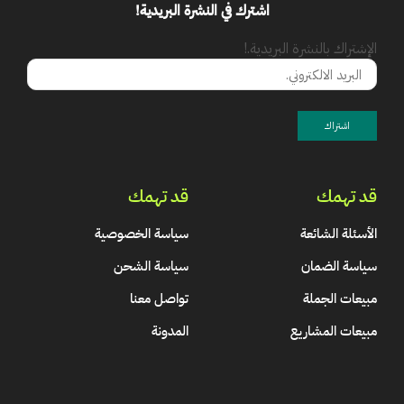
اشترك في النشرة البريدية!
الإشتراك بالنشرة البريدية.!
قد تهمك
قد تهمك
الأسئلة الشائعة
سياسة الخصوصية
سياسة الضمان
سياسة الشحن
مبيعات الجملة
تواصل معنا
مبيعات المشاريع
المدونة