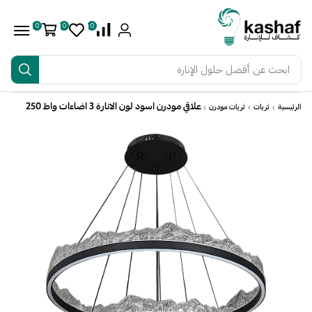
0
0
0
ابحث عن
أفضل حلول الإنارة
علاقي مودرن اسود لون الانارة 3 اضاءات واط 250
الرئيسية
ثريات
ثريات مودرن