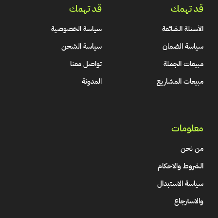
قد تهمك
قد تهمك
الأسئلة الشائعة
سياسة الخصوصية
سياسة الضمان
سياسة الشحن
مبيعات الجملة
تواصل معنا
مبيعات المشاريع
المدونة
معلومات
من نحن
الشروط والاحكام
سياسة الاستبدال
والاسترجاع