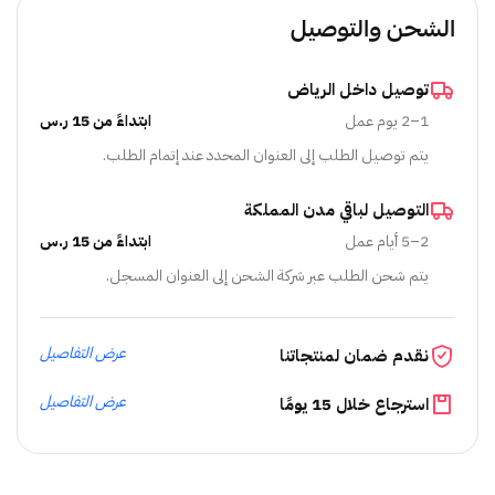
الشحن والتوصيل
توصيل داخل الرياض
1–2 يوم عمل
ابتداءً من 15 ر.س
يتم توصيل الطلب إلى العنوان المحدد عند إتمام الطلب.
التوصيل لباقي مدن المملكة
2–5 أيام عمل
ابتداءً من 15 ر.س
يتم شحن الطلب عبر شركة الشحن إلى العنوان المسجل.
عرض التفاصيل
نقدم ضمان لمنتجاتنا
عرض التفاصيل
استرجاع خلال 15 يومًا