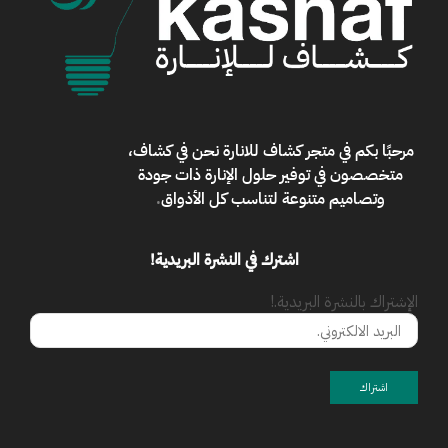
مرحبًا بكم في
متجر كشاف للانارة
نحن في كشاف،
متخصصون في توفير حلول الإنارة ذات جودة
وتصاميم متنوعة لتناسب كل الأذواق
.
اشترك في النشرة البريدية!
الإشتراك بالنشرة البريدية.!