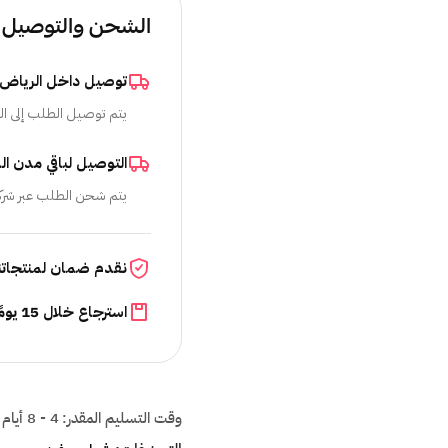
الشحن والتوصيل
توصيل داخل الرياض
يتم توصيل الطلب إلى ال
التوصيل لباقي مدن ال
يتم شحن الطلب عبر شرك
نقدم ضمان لمنتجاتن
استرجاع خلال 15 يومًا
وقت التسليم المقدر:
4 - 8 أيام