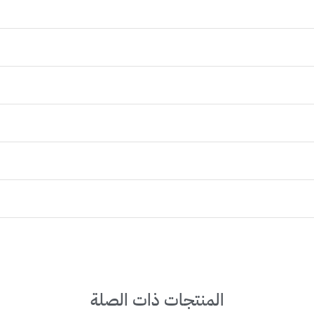
المنتجات ذات الصلة