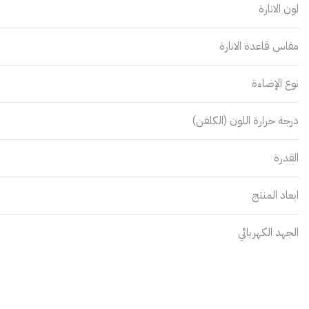
لون الانارة
مقاس قاعدة الانارة
نوع الإضاءة
درجة حرارة اللون (الكلفن)
القدرة
ابعاد المنتج
الجهد الكهربائي