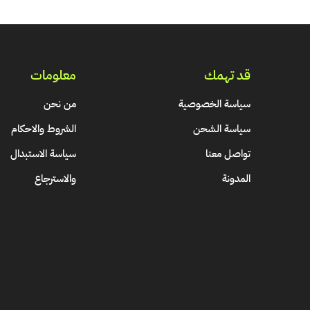
قد تهمك
معلومات
سياسة الخصوصية
من نحن
سياسة الشحن
الشروط والاحكام
تواصل معنا
سياسة الاستبدال
المدونة
والاسترجاع