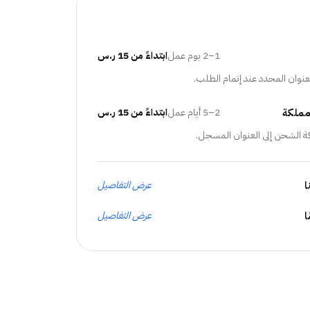
1–2 يوم عمل
ابتداءً من 15 ر.س
عنوان المحدد عند إتمام الطلب.
مملكة
2–5 أيام عمل
ابتداءً من 15 ر.س
ة الشحن إلى العنوان المسجل.
ا
عرض التفاصيل
عرض التفاصيل