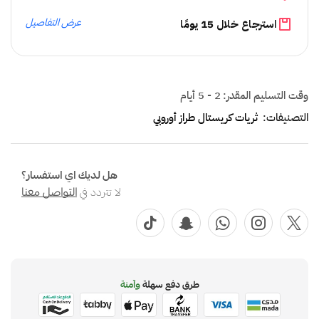
عرض التفاصيل
استرجاع خلال 15 يومًا
وقت التسليم المقدر:
2 - 5 أيام
التصنيفات:
ثريات كريستال طراز أوروبي
هل لديك اي استفسار؟
لا تتردد في
التواصل معنا
طرق دفع سهلة
وآمنة