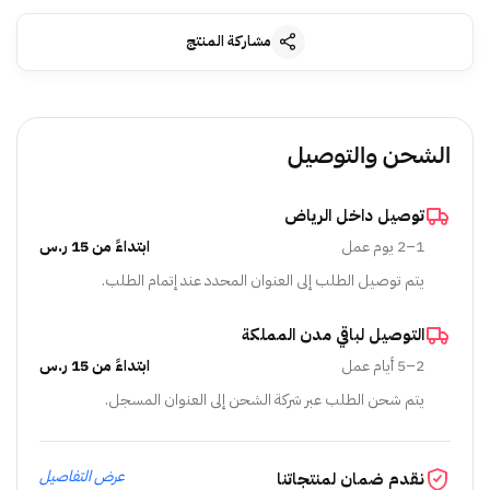
مشاركة المنتج
الشحن والتوصيل
توصيل داخل الرياض
1–2 يوم عمل
ابتداءً من 15 ر.س
يتم توصيل الطلب إلى العنوان المحدد عند إتمام الطلب.
التوصيل لباقي مدن المملكة
2–5 أيام عمل
ابتداءً من 15 ر.س
يتم شحن الطلب عبر شركة الشحن إلى العنوان المسجل.
عرض التفاصيل
نقدم ضمان لمنتجاتنا