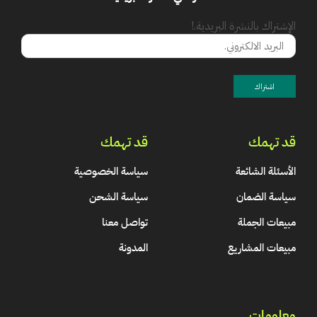
الإشتراك بالنشرة البريدية.!
قد تهمك
قد تهمك
الأسئلة الشائعة
سياسة الخصوصية
سياسة الضمان
سياسة الشحن
مبيعات الجملة
تواصل معنا
مبيعات المشاريع
المدونة
معلومات