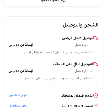
مشاركة المنتج
الشحن والتوصيل
توصيل داخل الرياض
1–2 يوم عمل
ابتداءً من 15 ر.س
يتم توصيل الطلب إلى العنوان المحدد عند إتمام الطلب.
التوصيل لباقي مدن المملكة
2–5 أيام عمل
ابتداءً من 15 ر.س
يتم شحن الطلب عبر شركة الشحن إلى العنوان المسجل.
عرض التفاصيل
نقدم ضمان لمنتجاتنا
عرض التفاصيل
استرجاع خلال 15 يومًا