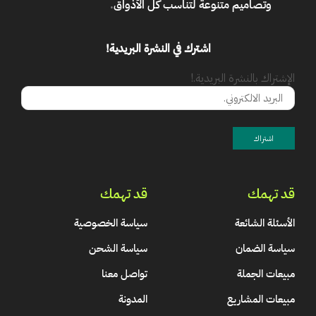
وتصاميم متنوعة لتناسب كل الأذواق
.
اشترك في النشرة البريدية!
الإشتراك بالنشرة البريدية.!
قد تهمك
قد تهمك
الأسئلة الشائعة
سياسة الخصوصية
سياسة الضمان
سياسة الشحن
مبيعات الجملة
تواصل معنا
مبيعات المشاريع
المدونة