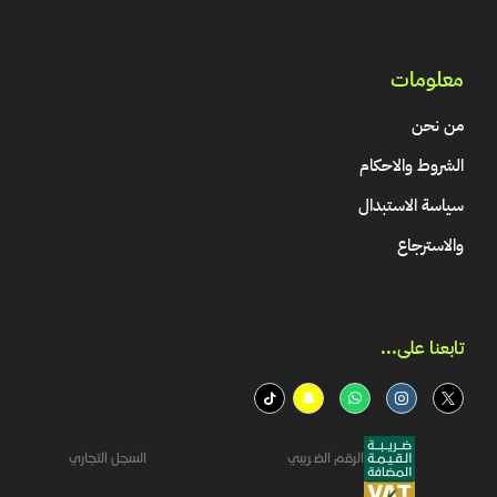
معلومات
من نحن
الشروط والاحكام
سياسة الاستبدال
والاسترجاع
تابعنا على...​
الرقم الضريبي
السجل التجاري