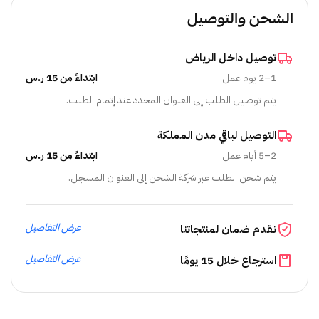
الشحن والتوصيل
توصيل داخل الرياض
1–2 يوم عمل
ابتداءً من 15 ر.س
يتم توصيل الطلب إلى العنوان المحدد عند إتمام الطلب.
التوصيل لباقي مدن المملكة
2–5 أيام عمل
ابتداءً من 15 ر.س
يتم شحن الطلب عبر شركة الشحن إلى العنوان المسجل.
عرض التفاصيل
نقدم ضمان لمنتجاتنا
عرض التفاصيل
استرجاع خلال 15 يومًا