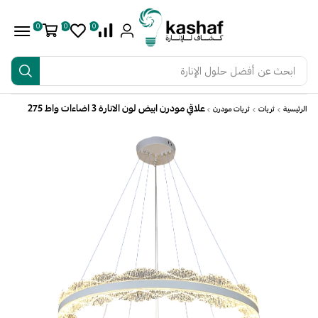
0
0
0
ابحث عن
أفضل حلول الإنارة
علاقي مودرن ابيض لون الانارة 3 اضاءات واط 275
الرئيسية
ثريات
ثريات مودرن