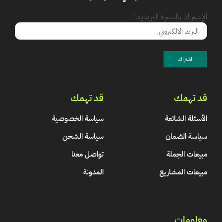
الإشتراك بالنشرة البريدية.!
قد تهمك
قد تهمك
الأسئلة الشائعة
سياسة الخصوصية
سياسة الضمان
سياسة الشحن
مبيعات الجملة
تواصل معنا
مبيعات المشاريع
المدونة
معلومات