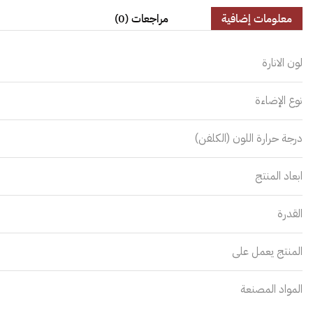
معلومات إضافية
مراجعات (0)
لون الانارة
نوع الإضاءة
درجة حرارة اللون (الكلفن)
ابعاد المنتج
القدرة
المنتج يعمل على
المواد المصنعة