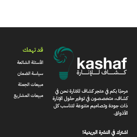
قد تهمك
الأسئلة الشائعة
سياسة الضمان
مبيعات الجملة
مرحبًا بكم في
متجر كشاف للانارة
نحن في
مبيعات المشاريع
كشاف، متخصصون في توفير حلول الإنارة
ذات جودة وتصاميم متنوعة لتناسب كل
الأذواق
.
اشترك في النشرة البريدية!