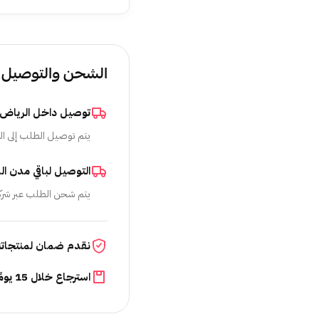
الشحن والتوصيل
توصيل داخل الرياض
يتم توصيل الطلب إلى ال
التوصيل لباقي مدن ال
يتم شحن الطلب عبر شرك
نقدم ضمان لمنتجاتن
استرجاع خلال 15 يومًا