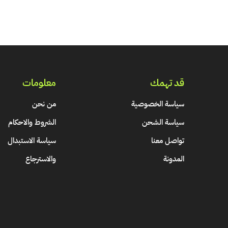
قد تهمك
معلومات
سياسة الخصوصية
من نحن
سياسة الشحن
الشروط والاحكام
تواصل معنا
سياسة الاستبدال
المدونة
والاسترجاع