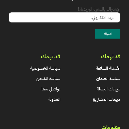
الإشتراك بالنشرة البريدية.!
قد تهمك
قد تهمك
الأسئلة الشائعة
سياسة الخصوصية
سياسة الضمان
سياسة الشحن
مبيعات الجملة
تواصل معنا
مبيعات المشاريع
المدونة
معلومات