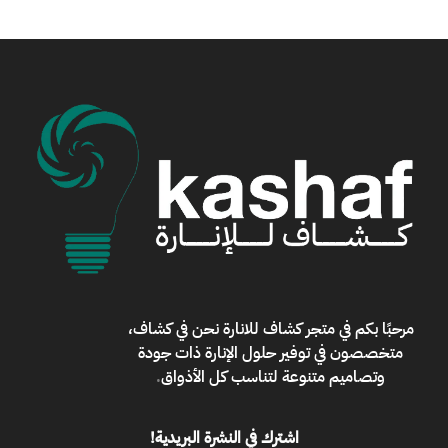
مرحبًا بكم في
متجر كشاف للانارة
نحن في كشاف،
متخصصون في توفير حلول الإنارة ذات جودة
وتصاميم متنوعة لتناسب كل الأذواق
.
اشترك في النشرة البريدية!