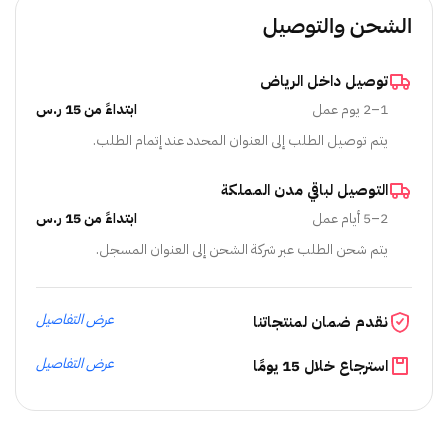
الشحن والتوصيل
توصيل داخل الرياض
1–2 يوم عمل
ابتداءً من 15 ر.س
يتم توصيل الطلب إلى العنوان المحدد عند إتمام الطلب.
التوصيل لباقي مدن المملكة
2–5 أيام عمل
ابتداءً من 15 ر.س
يتم شحن الطلب عبر شركة الشحن إلى العنوان المسجل.
عرض التفاصيل
نقدم ضمان لمنتجاتنا
عرض التفاصيل
استرجاع خلال 15 يومًا