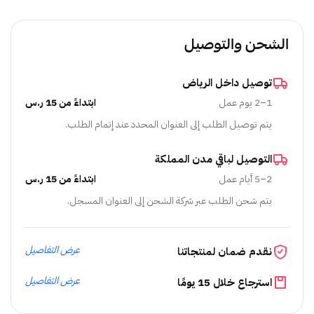
الشحن والتوصيل
توصيل داخل الرياض
1–2 يوم عمل
ابتداءً من 15 ر.س
يتم توصيل الطلب إلى العنوان المحدد عند إتمام الطلب.
التوصيل لباقي مدن المملكة
2–5 أيام عمل
ابتداءً من 15 ر.س
يتم شحن الطلب عبر شركة الشحن إلى العنوان المسجل.
عرض التفاصيل
نقدم ضمان لمنتجاتنا
عرض التفاصيل
استرجاع خلال 15 يومًا