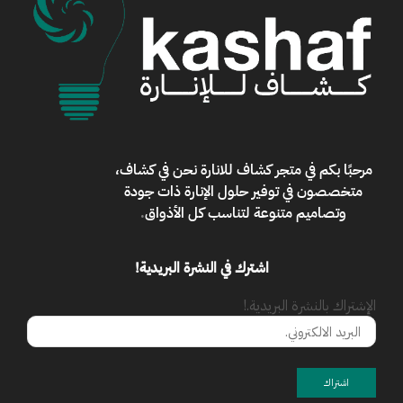
مرحبًا بكم في
متجر كشاف للانارة
نحن في كشاف،
متخصصون في توفير حلول الإنارة ذات جودة
وتصاميم متنوعة لتناسب كل الأذواق
.
اشترك في النشرة البريدية!
الإشتراك بالنشرة البريدية.!