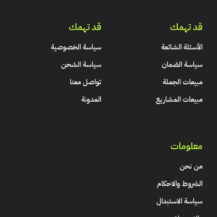
قد تهمك
قد تهمك
الأسئلة الشائعة
سياسة الخصوصية
سياسة الضمان
سياسة الشحن
مبيعات الجملة
تواصل معنا
مبيعات المشاريع
المدونة
معلومات
من نحن
الشروط والاحكام
سياسة الاستبدال