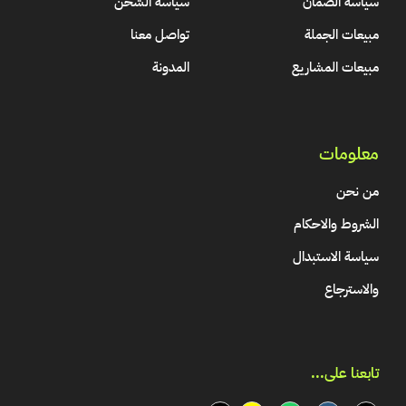
سياسة الضمان
سياسة الشحن
مبيعات الجملة
تواصل معنا
مبيعات المشاريع
المدونة
معلومات
من نحن
الشروط والاحكام
سياسة الاستبدال
والاسترجاع
تابعنا على...​