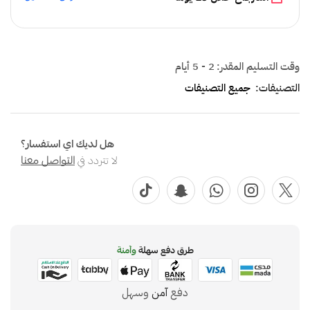
وقت التسليم المقدر:
2 - 5 أيام
التصنيفات:
جميع التصنيفات
هل لديك اي استفسار؟
لا تتردد في
التواصل معنا
طرق دفع سهلة
وآمنة
دفع
آمن
وسهل