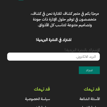
مرحبًا بكم في
متجر كشاف للانارة
نحن في كشاف،
متخصصون في توفير حلول الإنارة ذات جودة
وتصاميم متنوعة لتناسب كل الأذواق
.
اشترك في النشرة البريدية!
الإشتراك بالنشرة البريدية.!
قد تهمك
قد تهمك
الأسئلة الشائعة
سياسة الخصوصية