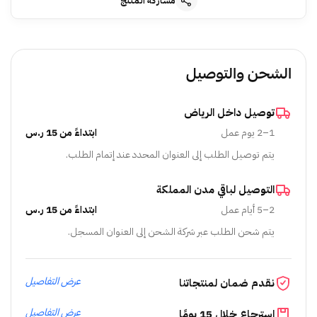
مشاركة المنتج
الشحن والتوصيل
توصيل داخل الرياض
1–2 يوم عمل
ابتداءً من 15 ر.س
يتم توصيل الطلب إلى العنوان المحدد عند إتمام الطلب.
التوصيل لباقي مدن المملكة
2–5 أيام عمل
ابتداءً من 15 ر.س
يتم شحن الطلب عبر شركة الشحن إلى العنوان المسجل.
عرض التفاصيل
نقدم ضمان لمنتجاتنا
عرض التفاصيل
استرجاع خلال 15 يومًا