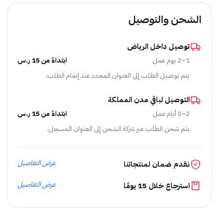
الشحن والتوصيل
توصيل داخل الرياض
1–2 يوم عمل
ابتداءً من 15 ر.س
يتم توصيل الطلب إلى العنوان المحدد عند إتمام الطلب.
التوصيل لباقي مدن المملكة
2–5 أيام عمل
ابتداءً من 15 ر.س
يتم شحن الطلب عبر شركة الشحن إلى العنوان المسجل.
عرض التفاصيل
نقدم ضمان لمنتجاتنا
عرض التفاصيل
استرجاع خلال 15 يومًا