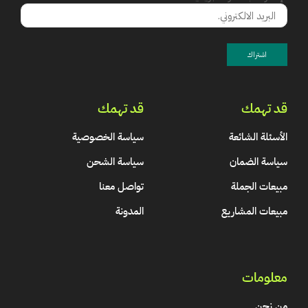
قد تهمك
قد تهمك
الأسئلة الشائعة
سياسة الخصوصية
سياسة الضمان
سياسة الشحن
مبيعات الجملة
تواصل معنا
مبيعات المشاريع
المدونة
معلومات
من نحن