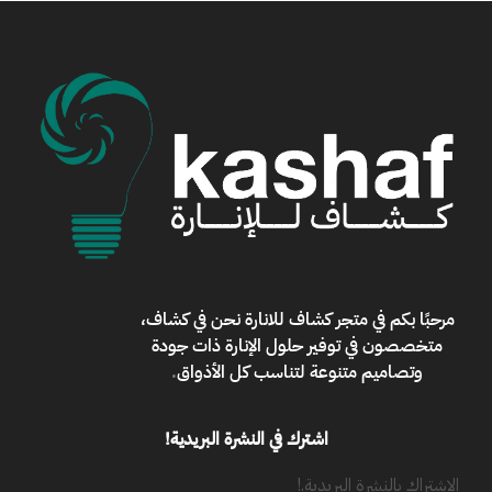
مرحبًا بكم في
متجر كشاف للانارة
نحن في كشاف،
متخصصون في توفير حلول الإنارة ذات جودة
وتصاميم متنوعة لتناسب كل الأذواق
.
اشترك في النشرة البريدية!
الإشتراك بالنشرة البريدية.!