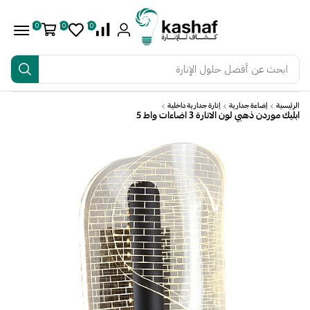
0
0
0
ابحث عن
أفضل حلول الإنارة
الرئيسية
إضاءة جدارية
إنارة جدارية داخلية
ابليك موردن ذهبي لون الانارة 3 اضاءات واط 5