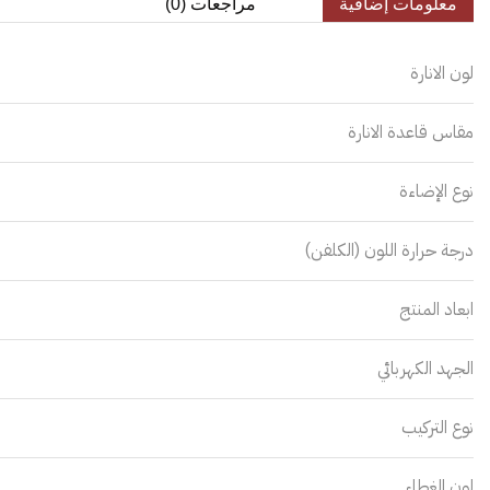
معلومات إضافية
مراجعات (0)
لون الانارة
مقاس قاعدة الانارة
نوع الإضاءة
درجة حرارة اللون (الكلفن)
ابعاد المنتج
الجهد الكهربائي
نوع التركيب
لون الغطاء