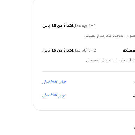
1–2 يوم عمل
ابتداءً من 15 ر.س
عنوان المحدد عند إتمام الطلب.
مملكة
2–5 أيام عمل
ابتداءً من 15 ر.س
ة الشحن إلى العنوان المسجل.
ا
عرض التفاصيل
عرض التفاصيل