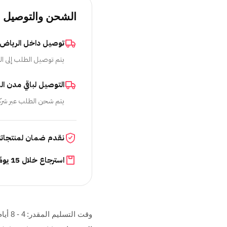
الشحن والتوصيل
توصيل داخل الرياض
يتم توصيل الطلب إلى ال
التوصيل لباقي مدن ال
يتم شحن الطلب عبر شرك
نقدم ضمان لمنتجاتن
استرجاع خلال 15 يومًا
وقت التسليم المقدر:
4 - 8 أيام