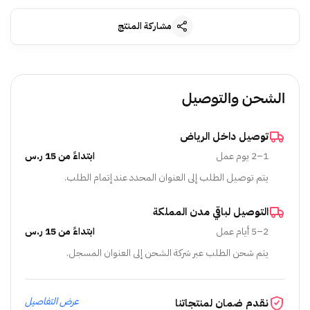
مشاركة المنتج
الشحن والتوصيل
توصيل داخل الرياض
1–2 يوم عمل
ابتداءً من 15 ر.س
يتم توصيل الطلب إلى العنوان المحدد عند إتمام الطلب.
التوصيل لباقي مدن المملكة
2–5 أيام عمل
ابتداءً من 15 ر.س
يتم شحن الطلب عبر شركة الشحن إلى العنوان المسجل.
عرض التفاصيل
نقدم ضمان لمنتجاتنا