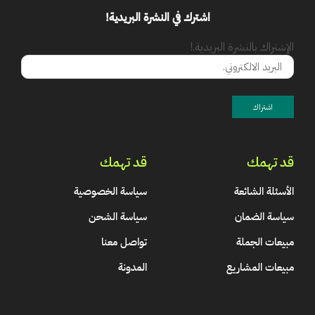
اشترك في النشرة البريدية!
الإشتراك بالنشرة البريدية.!
قد تهمك
قد تهمك
الأسئلة الشائعة
سياسة الخصوصية
سياسة الضمان
سياسة الشحن
مبيعات الجملة
تواصل معنا
مبيعات المشاريع
المدونة