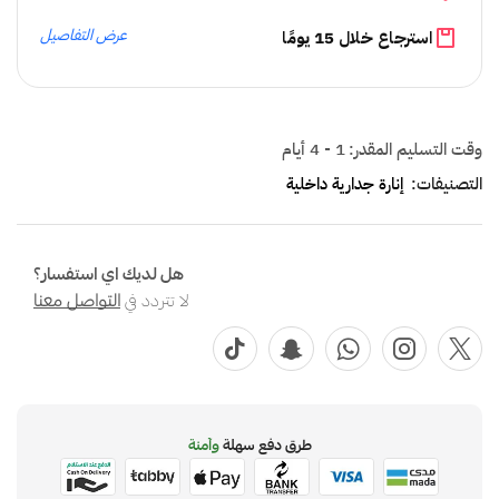
عرض التفاصيل
استرجاع خلال 15 يومًا
وقت التسليم المقدر:
1 - 4 أيام
التصنيفات:
إنارة جدارية داخلية
هل لديك اي استفسار؟
لا تتردد في
التواصل معنا
طرق دفع سهلة
وآمنة