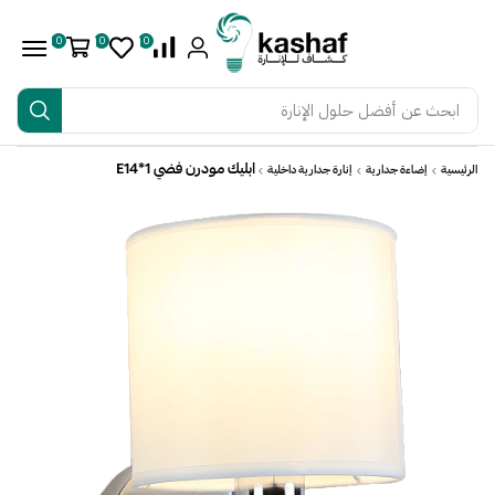
0
0
0
ابحث عن
أفضل حلول الإنارة
ابليك مودرن فضي E14*1
الرئيسية
إضاءة جدارية
إنارة جدارية داخلية