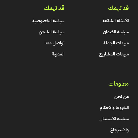
قد تهمك
قد تهمك
الأسئلة الشائعة
سياسة الخصوصية
سياسة الضمان
سياسة الشحن
مبيعات الجملة
تواصل معنا
مبيعات المشاريع
المدونة
معلومات
من نحن
الشروط والاحكام
سياسة الاستبدال
والاسترجاع