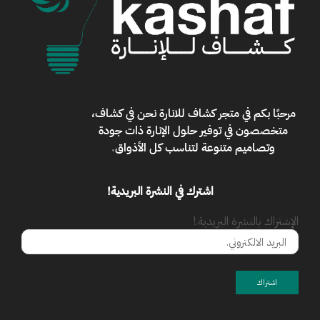
مرحبًا بكم في
متجر كشاف للانارة
نحن في كشاف،
متخصصون في توفير حلول الإنارة ذات جودة
وتصاميم متنوعة لتناسب كل الأذواق
.
اشترك في النشرة البريدية!
الإشتراك بالنشرة البريدية.!