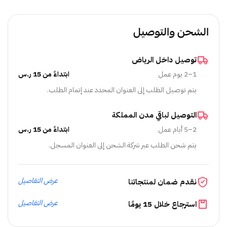
الشحن والتوصيل
توصيل داخل الرياض
1–2 يوم عمل
ابتداءً من 15 ر.س
يتم توصيل الطلب إلى العنوان المحدد عند إتمام الطلب.
التوصيل لباقي مدن المملكة
2–5 أيام عمل
ابتداءً من 15 ر.س
يتم شحن الطلب عبر شركة الشحن إلى العنوان المسجل.
عرض التفاصيل
نقدم ضمان لمنتجاتنا
عرض التفاصيل
استرجاع خلال 15 يومًا