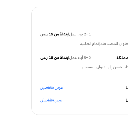
1–2 يوم عمل
ابتداءً من 15 ر.س
عنوان المحدد عند إتمام الطلب.
مملكة
2–5 أيام عمل
ابتداءً من 15 ر.س
ة الشحن إلى العنوان المسجل.
ا
عرض التفاصيل
عرض التفاصيل