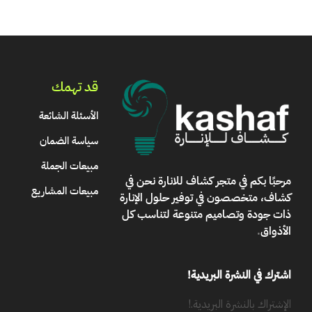
قد تهمك
الأسئلة الشائعة
سياسة الضمان
مبيعات الجملة
مرحبًا بكم في
متجر كشاف للانارة
نحن في
مبيعات المشاريع
كشاف، متخصصون في توفير حلول الإنارة
ذات جودة وتصاميم متنوعة لتناسب كل
الأذواق
.
اشترك في النشرة البريدية!
الإشتراك بالنشرة البريدية.!