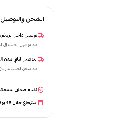
الشحن والتوصيل
توصيل داخل الرياض
يتم توصيل الطلب إلى ال
التوصيل لباقي مدن ال
يتم شحن الطلب عبر شرك
نقدم ضمان لمنتجاتن
استرجاع خلال 15 يومًا