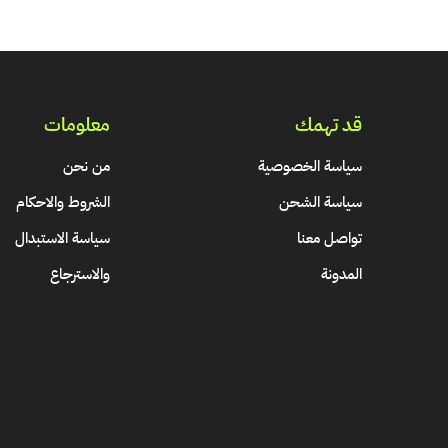
قد تهمك
معلومات
سياسة الخصوصية
من نحن
سياسة الشحن
الشروط والاحكام
تواصل معنا
سياسة الاستبدال
المدونة
والاسترجاع