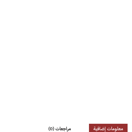
معلومات إضافية
مراجعات (0)