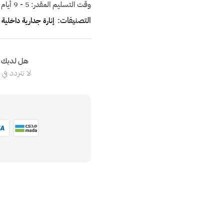
وقت التسليم المقدر:
5 - 9 أيام
التصنيفات:
إنارة جدارية داخلية
هل لديك ا
لا تتردد في
ا