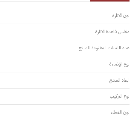
لون الانارة
مقاس قاعدة الانارة
عدد اللمبات المقترحة للمنتج
نوع الإضاءة
ابعاد المنتج
نوع التركيب
لون الغطاء