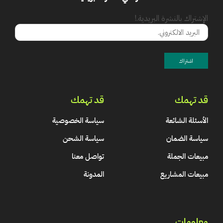
الإشتراك بالنشرة البريدية.!
قد تهمك
قد تهمك
الأسئلة الشائعة
سياسة الخصوصية
سياسة الضمان
سياسة الشحن
مبيعات الجملة
تواصل معنا
مبيعات المشاريع
المدونة
معلومات