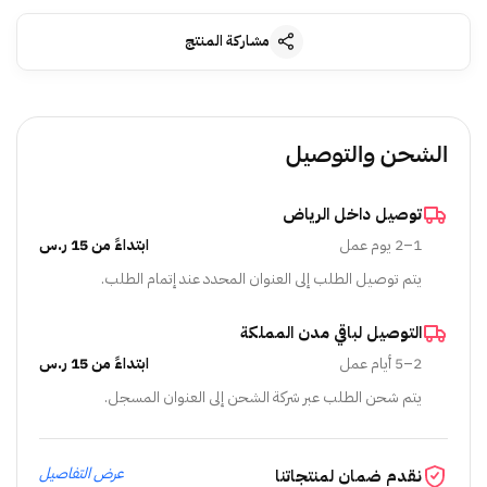
مشاركة المنتج
الشحن والتوصيل
توصيل داخل الرياض
1–2 يوم عمل
ابتداءً من 15 ر.س
يتم توصيل الطلب إلى العنوان المحدد عند إتمام الطلب.
التوصيل لباقي مدن المملكة
2–5 أيام عمل
ابتداءً من 15 ر.س
يتم شحن الطلب عبر شركة الشحن إلى العنوان المسجل.
عرض التفاصيل
نقدم ضمان لمنتجاتنا