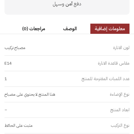
دفع
آمن
وسهل
معلومات إضافية
الوصف
مراجعات (0)
لون الانارة
مصباح تركيب
مقاس قاعدة الانارة
E14
عدد اللمبات المقترحة للمنتج
1
نوع الإضاءة
هذا المنتج لا يحتوي على مصباح
ابعاد المنتج
–
نوع التركيب
مثبت على الحائط