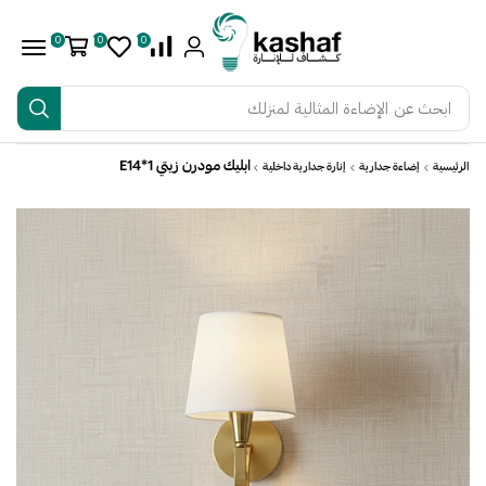
0
0
0
ابحث عن
الإضاءة المثالية لمنزلك
ابليك مودرن زيتي E14*1
الرئيسية
إضاءة جدارية
إنارة جدارية داخلية