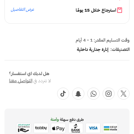
عرض التفاصيل
استرجاع خلال 15 يومًا
وقت التسليم المقدر:
1 - 4 أيام
التصنيفات:
إنارة جدارية داخلية
هل لديك اي استفسار؟
لا تتردد في
التواصل معنا
طرق دفع سهلة
وآمنة