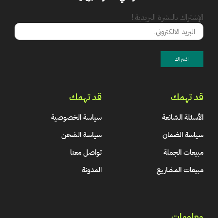
الإشتراك بالنشرة البريدية.!
قد تهمك
قد تهمك
الأسئلة الشائعة
سياسة الخصوصية
سياسة الضمان
سياسة الشحن
مبيعات الجملة
تواصل معنا
مبيعات المشاريع
المدونة
معلومات