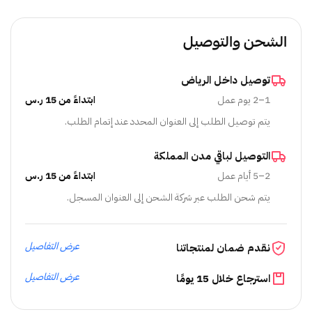
الشحن والتوصيل
توصيل داخل الرياض
1–2 يوم عمل
ابتداءً من 15 ر.س
يتم توصيل الطلب إلى العنوان المحدد عند إتمام الطلب.
التوصيل لباقي مدن المملكة
2–5 أيام عمل
ابتداءً من 15 ر.س
يتم شحن الطلب عبر شركة الشحن إلى العنوان المسجل.
عرض التفاصيل
نقدم ضمان لمنتجاتنا
عرض التفاصيل
استرجاع خلال 15 يومًا