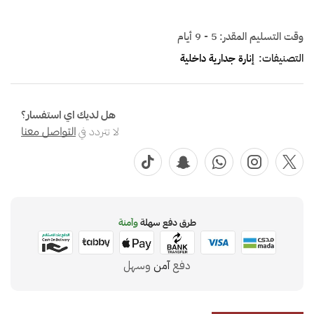
وقت التسليم المقدر:
5 - 9 أيام
التصنيفات:
إنارة جدارية داخلية
هل لديك اي استفسار؟
لا تتردد في
التواصل معنا
طرق دفع سهلة
وآمنة
دفع
آمن
وسهل