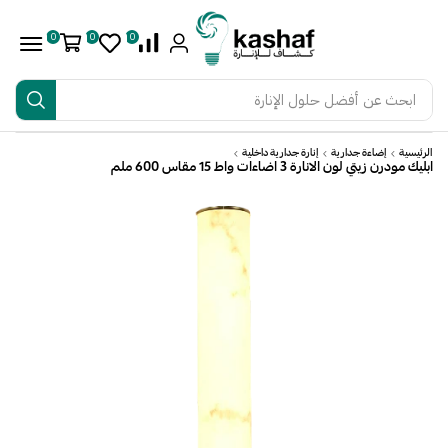
0
0
0
ابحث عن
أفضل حلول الإنارة
الرئيسية
إضاءة جدارية
إنارة جدارية داخلية
ابليك مودرن زيتي لون الانارة 3 اضاءات واط 15 مقاس 600 ملم