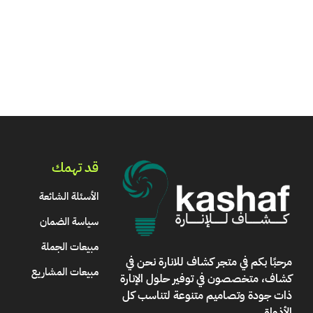
قد تهمك
الأسئلة الشائعة
سياسة الضمان
مبيعات الجملة
مرحبًا بكم في
متجر كشاف للانارة
نحن في
مبيعات المشاريع
كشاف، متخصصون في توفير حلول الإنارة
ذات جودة وتصاميم متنوعة لتناسب كل
الأذواق
.