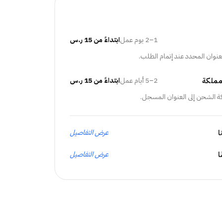
1–2 يوم عمل
ابتداءً من 15 ر.س
عنوان المحدد عند إتمام الطلب.
مملكة
2–5 أيام عمل
ابتداءً من 15 ر.س
ة الشحن إلى العنوان المسجل.
ا
عرض التفاصيل
عرض التفاصيل