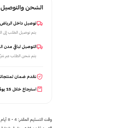
الشحن والتوصيل
توصيل داخل الرياض
يتم توصيل الطلب إلى ال
التوصيل لباقي مدن ال
يتم شحن الطلب عبر شرك
نقدم ضمان لمنتجاتن
استرجاع خلال 15 يومًا
وقت التسليم المقدر:
4 - 8 أيام