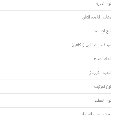
لون الانارة
مقاس قاعدة الانارة
نوع الإضاءة
درجة حرارة اللون (الكلفن)
ابعاد المنتج
الجهد الكهربائي
نوع التركيب
لون الغطاء
عدد سنوات الضمان