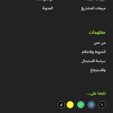
مبيعات المشاريع
المدونة
معلومات
من نحن
الشروط والاحكام
سياسة الاستبدال
والاسترجاع
تابعنا على...​