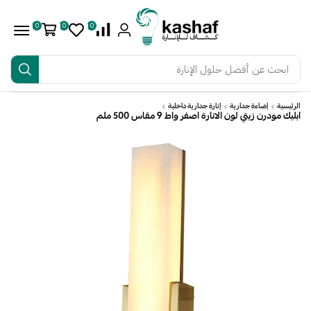
0
0
0
ابحث عن
أفضل حلول الإنارة
الرئيسية
إضاءة جدارية
إنارة جدارية داخلية
ابليك مودرن زيتي لون الانارة اصفر واط 9 مقاس 500 ملم