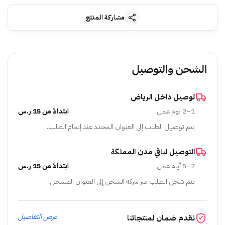
مشاركة المنتج
الشحن والتوصيل
توصيل داخل الرياض
1–2 يوم عمل
ابتداءً من 15 ر.س
يتم توصيل الطلب إلى العنوان المحدد عند إتمام الطلب.
التوصيل لباقي مدن المملكة
2–5 أيام عمل
ابتداءً من 15 ر.س
يتم شحن الطلب عبر شركة الشحن إلى العنوان المسجل.
عرض التفاصيل
نقدم ضمان لمنتجاتنا