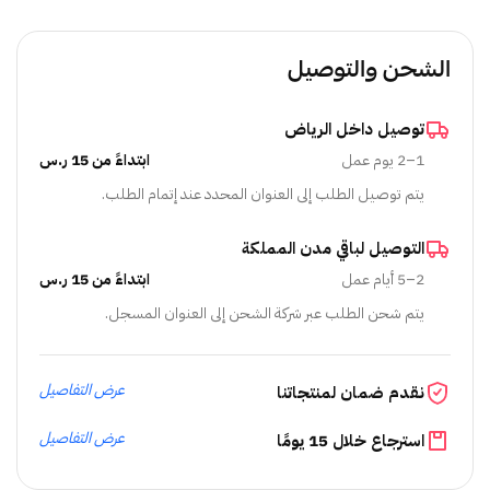
الشحن والتوصيل
توصيل داخل الرياض
1–2 يوم عمل
ابتداءً من 15 ر.س
يتم توصيل الطلب إلى العنوان المحدد عند إتمام الطلب.
التوصيل لباقي مدن المملكة
2–5 أيام عمل
ابتداءً من 15 ر.س
يتم شحن الطلب عبر شركة الشحن إلى العنوان المسجل.
عرض التفاصيل
نقدم ضمان لمنتجاتنا
عرض التفاصيل
استرجاع خلال 15 يومًا