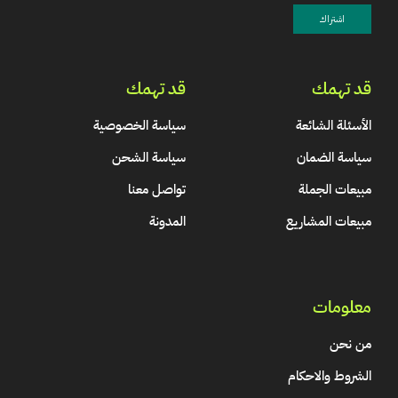
قد تهمك
قد تهمك
الأسئلة الشائعة
سياسة الخصوصية
سياسة الضمان
سياسة الشحن
مبيعات الجملة
تواصل معنا
مبيعات المشاريع
المدونة
معلومات
من نحن
الشروط والاحكام