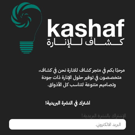
مرحبًا بكم في
متجر كشاف للانارة
نحن في كشاف،
متخصصون في توفير حلول الإنارة ذات جودة
وتصاميم متنوعة لتناسب كل الأذواق
.
اشترك في النشرة البريدية!
الإشتراك بالنشرة البريدية.!