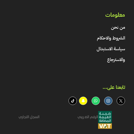
معلومات
من نحن
الشروط والاحكام
سياسة الاستبدال
والاسترجاع
تابعنا على...​
الرقم الضريبي
السجل التجاري