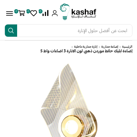
0
0
0
ابحث عن
أفضل حلول الإنارة
الرئيسية
إضاءة جدارية
إنارة جدارية داخلية
إضاءة ابليك حائط موردن ذهبي لون الانارة 3 اضاءات واط 5