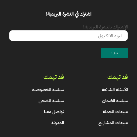
اشترك في النشرة البريدية!
الإشتراك بالنشرة البريدية.!
قد تهمك
قد تهمك
الأسئلة الشائعة
سياسة الخصوصية
سياسة الضمان
سياسة الشحن
مبيعات الجملة
تواصل معنا
مبيعات المشاريع
المدونة