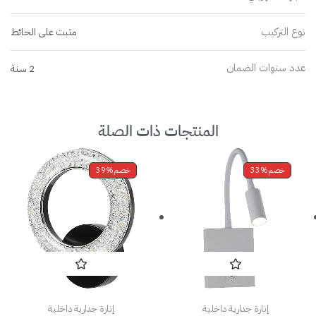
نوع التركيب
مثبت على الحائط
عدد سنوات الضمان
2 سنة
المنتجات ذات الصلة
خصم
33%
خصم
39%
إنارة جدارية داخلية
إنارة جدارية داخلية