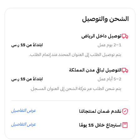
الشحن والتوصيل
توصيل داخل الرياض
1–2 يوم عمل
ابتداءً من 15 ر.س
يتم توصيل الطلب إلى العنوان المحدد عند إتمام الطلب.
التوصيل لباقي مدن المملكة
2–5 أيام عمل
ابتداءً من 15 ر.س
يتم شحن الطلب عبر شركة الشحن إلى العنوان المسجل.
عرض التفاصيل
نقدم ضمان لمنتجاتنا
عرض التفاصيل
استرجاع خلال 15 يومًا