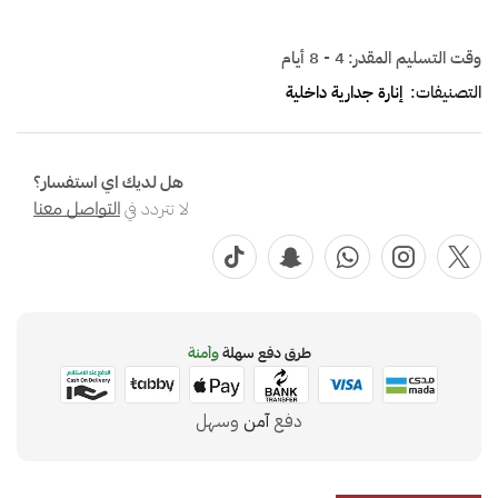
وقت التسليم المقدر:
4 - 8 أيام
التصنيفات:
إنارة جدارية داخلية
هل لديك اي استفسار؟
لا تتردد في
التواصل معنا
طرق دفع سهلة
وآمنة
دفع
آمن
وسهل