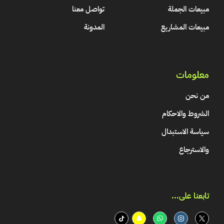
مبيعات الجملة
تواصل معنا
مبيعات المشاريع
المدونة
معلومات
من نحن
الشروط والاحكام
سياسة الاستبدال
والاسترجاع
تابعنا على...​