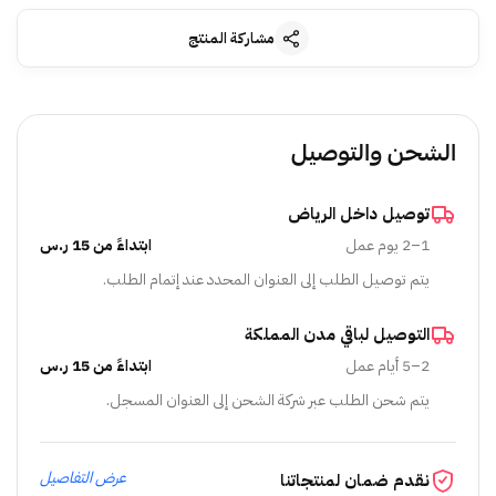
مشاركة المنتج
الشحن والتوصيل
توصيل داخل الرياض
1–2 يوم عمل
ابتداءً من 15 ر.س
يتم توصيل الطلب إلى العنوان المحدد عند إتمام الطلب.
التوصيل لباقي مدن المملكة
2–5 أيام عمل
ابتداءً من 15 ر.س
يتم شحن الطلب عبر شركة الشحن إلى العنوان المسجل.
عرض التفاصيل
نقدم ضمان لمنتجاتنا