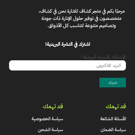
مرحبًا بكم في
متجر كشاف للانارة
نحن في كشاف،
متخصصون في توفير حلول الإنارة ذات جودة
وتصاميم متنوعة لتناسب كل الأذواق
.
اشترك في النشرة البريدية!
الإشتراك بالنشرة البريدية.!
قد تهمك
قد تهمك
الأسئلة الشائعة
سياسة الخصوصية
سياسة الضمان
سياسة الشحن