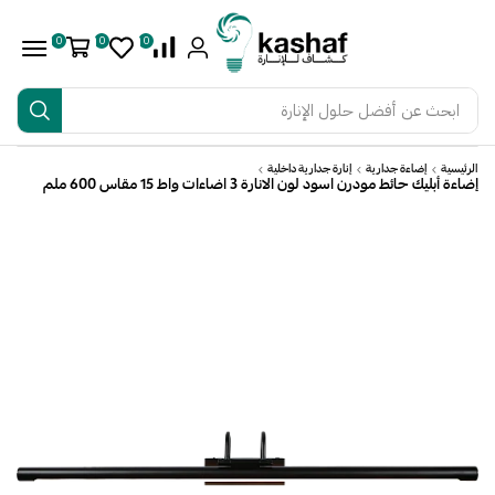
0
0
0
ابحث عن
أفضل حلول الإنارة
الرئيسية
إضاءة جدارية
إنارة جدارية داخلية
إضاءة أبليك حائط مودرن اسود لون الانارة 3 اضاءات واط 15 مقاس 600 ملم