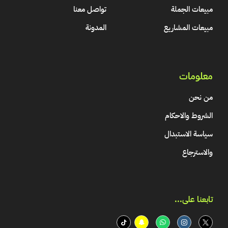
مبيعات الجملة
تواصل معنا
مبيعات المشاريع
المدونة
معلومات
من نحن
الشروط والاحكام
سياسة الاستبدال
والاسترجاع
تابعنا على...​