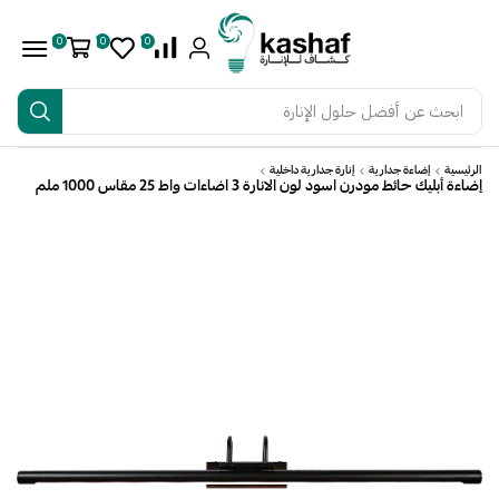
0
0
0
ابحث عن
أفضل حلول الإنارة
الرئيسية
إضاءة جدارية
إنارة جدارية داخلية
إضاءة أبليك حائط مودرن اسود لون الانارة 3 اضاءات واط 25 مقاس 1000 ملم