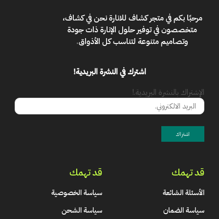
مرحبًا بكم في
متجر كشاف للانارة
نحن في كشاف،
متخصصون في توفير حلول الإنارة ذات جودة
وتصاميم متنوعة لتناسب كل الأذواق
.
اشترك في النشرة البريدية!
الإشتراك بالنشرة البريدية.!
قد تهمك
قد تهمك
الأسئلة الشائعة
سياسة الخصوصية
سياسة الضمان
سياسة الشحن