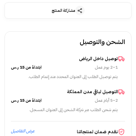
مشاركة المنتج
الشحن والتوصيل
توصيل داخل الرياض
1–2 يوم عمل
ابتداءً من 15 ر.س
يتم توصيل الطلب إلى العنوان المحدد عند إتمام الطلب.
التوصيل لباقي مدن المملكة
2–5 أيام عمل
ابتداءً من 15 ر.س
يتم شحن الطلب عبر شركة الشحن إلى العنوان المسجل.
عرض التفاصيل
نقدم ضمان لمنتجاتنا