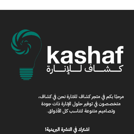
مرحبًا بكم في
متجر كشاف للانارة
نحن في كشاف،
متخصصون في توفير حلول الإنارة ذات جودة
وتصاميم متنوعة لتناسب كل الأذواق
.
اشترك في النشرة البريدية!