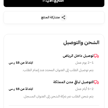
اشتري الآن
مشاركة المنتج
الشحن والتوصيل
توصيل داخل الرياض
1–2 يوم عمل
ابتداءً من 15 ر.س
يتم توصيل الطلب إلى العنوان المحدد عند إتمام الطلب.
التوصيل لباقي مدن المملكة
2–5 أيام عمل
ابتداءً من 15 ر.س
يتم شحن الطلب عبر شركة الشحن إلى العنوان المسجل.