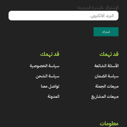
الإشتراك بالنشرة البريدية.!
قد تهمك
قد تهمك
الأسئلة الشائعة
سياسة الخصوصية
سياسة الضمان
سياسة الشحن
مبيعات الجملة
تواصل معنا
مبيعات المشاريع
المدونة
معلومات