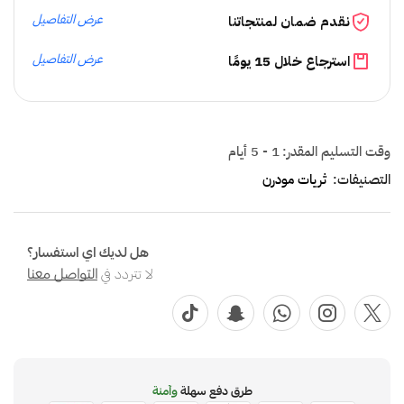
عرض التفاصيل
نقدم ضمان لمنتجاتنا
عرض التفاصيل
استرجاع خلال 15 يومًا
وقت التسليم المقدر:
1 - 5 أيام
التصنيفات:
ثريات مودرن
هل لديك اي استفسار؟
لا تتردد في
التواصل معنا
طرق دفع سهلة
وآمنة