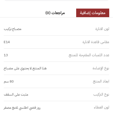
معلومات إضافية
مراجعات (0)
لون الانارة
مصباح تركيب
مقاس قاعدة الانارة
E14
عدد اللمبات المقترحة للمنتج
13
نوع الإضاءة
هذا المنتج لا يحتوي على مصباح
ابعاد المنتج
80 سم
نوع التركيب
مثبت على السقف
لون الغطاء
روز فضي اطلسي لامع مصفر