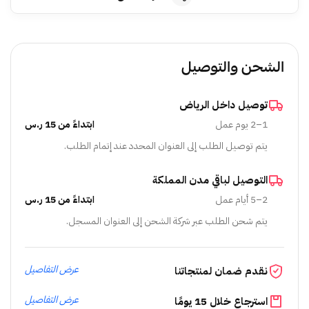
الشحن والتوصيل
توصيل داخل الرياض
1–2 يوم عمل
ابتداءً من 15 ر.س
يتم توصيل الطلب إلى العنوان المحدد عند إتمام الطلب.
التوصيل لباقي مدن المملكة
2–5 أيام عمل
ابتداءً من 15 ر.س
يتم شحن الطلب عبر شركة الشحن إلى العنوان المسجل.
عرض التفاصيل
نقدم ضمان لمنتجاتنا
عرض التفاصيل
استرجاع خلال 15 يومًا