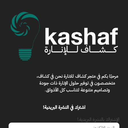
مرحبًا بكم في
متجر كشاف للانارة
نحن في كشاف،
متخصصون في توفير حلول الإنارة ذات جودة
وتصاميم متنوعة لتناسب كل الأذواق
.
اشترك في النشرة البريدية!
الإشتراك بالنشرة البريدية.!