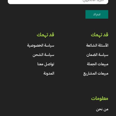
قد تهمك
قد تهمك
الأسئلة الشائعة
سياسة الخصوصية
سياسة الضمان
سياسة الشحن
مبيعات الجملة
تواصل معنا
مبيعات المشاريع
المدونة
معلومات
من نحن