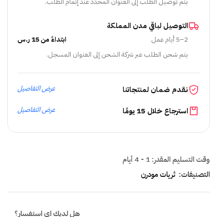
يتم توصيل الطلب إلى العنوان المحدد عند إتمام الطلب.
التوصيل لباقي مدن المملكة
2–5 أيام عمل
ابتداءً من 15 ر.س
يتم شحن الطلب عبر شركة الشحن إلى العنوان المسجل.
عرض التفاصيل
نقدم ضمان لمنتجاتنا
عرض التفاصيل
استرجاع خلال 15 يومًا
وقت التسليم المقدر:
1 - 4 أيام
التصنيفات:
ثريات مودرن
هل لديك اي استفسار؟