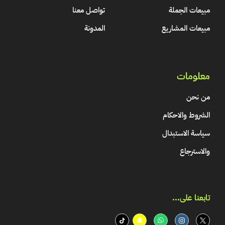
مبيعات الجملة
تواصل معنا
مبيعات المشاريع
المدونة
معلومات
من نحن
الشروط والاحكام
سياسة الاستبدال
والاسترجاع
تابعنا على...​