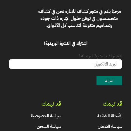
مرحبًا بكم في
متجر كشاف للانارة
نحن في كشاف،
متخصصون في توفير حلول الإنارة ذات جودة
وتصاميم متنوعة لتناسب كل الأذواق
.
اشترك في النشرة البريدية!
الإشتراك بالنشرة البريدية.!
قد تهمك
قد تهمك
الأسئلة الشائعة
سياسة الخصوصية
سياسة الضمان
سياسة الشحن