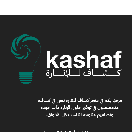
مرحبًا بكم في
متجر كشاف للانارة
نحن في كشاف،
متخصصون في توفير حلول الإنارة ذات جودة
وتصاميم متنوعة لتناسب كل الأذواق
.