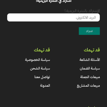
اشترك في النشرة البريدية!
الإشتراك بالنشرة البريدية.!
قد تهمك
قد تهمك
الأسئلة الشائعة
سياسة الخصوصية
سياسة الضمان
سياسة الشحن
مبيعات الجملة
تواصل معنا
مبيعات المشاريع
المدونة