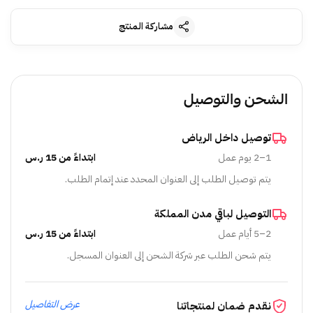
مشاركة المنتج
الشحن والتوصيل
توصيل داخل الرياض
1–2 يوم عمل
ابتداءً من 15 ر.س
يتم توصيل الطلب إلى العنوان المحدد عند إتمام الطلب.
التوصيل لباقي مدن المملكة
2–5 أيام عمل
ابتداءً من 15 ر.س
يتم شحن الطلب عبر شركة الشحن إلى العنوان المسجل.
عرض التفاصيل
نقدم ضمان لمنتجاتنا