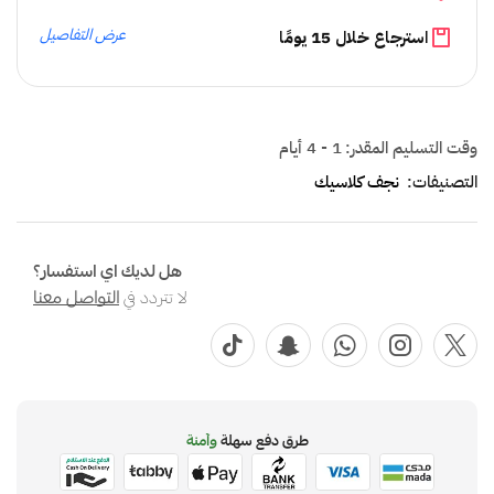
عرض التفاصيل
استرجاع خلال 15 يومًا
وقت التسليم المقدر:
1 - 4 أيام
التصنيفات:
نجف كلاسيك
هل لديك اي استفسار؟
لا تتردد في
التواصل معنا
طرق دفع سهلة
وآمنة