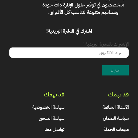
متخصصون في توفير حلول الإنارة ذات جودة
وتصاميم متنوعة لتناسب كل الأذواق
.
اشترك في النشرة البريدية!
الإشتراك بالنشرة البريدية.!
قد تهمك
قد تهمك
الأسئلة الشائعة
سياسة الخصوصية
سياسة الضمان
سياسة الشحن
مبيعات الجملة
تواصل معنا