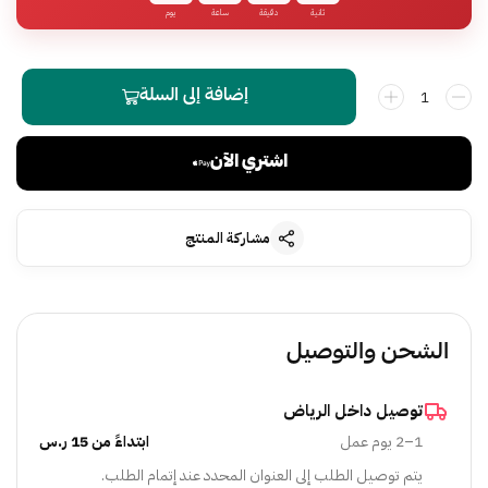
ثانية
دقيقة
ساعة
يوم
إضافة إلى السلة
اشتري الآن
مشاركة المنتج
الشحن والتوصيل
توصيل داخل الرياض
1–2 يوم عمل
ابتداءً من 15 ر.س
يتم توصيل الطلب إلى العنوان المحدد عند إتمام الطلب.