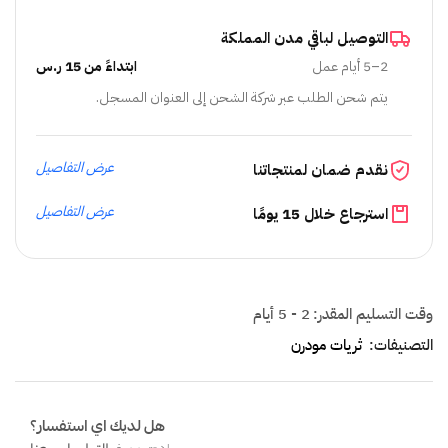
التوصيل لباقي مدن المملكة
2–5 أيام عمل
ابتداءً من 15 ر.س
يتم شحن الطلب عبر شركة الشحن إلى العنوان المسجل.
عرض التفاصيل
نقدم ضمان لمنتجاتنا
عرض التفاصيل
استرجاع خلال 15 يومًا
وقت التسليم المقدر:
2 - 5 أيام
التصنيفات:
ثريات مودرن
هل لديك اي استفسار؟