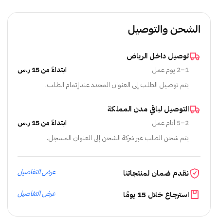
الشحن والتوصيل
توصيل داخل الرياض
1–2 يوم عمل
ابتداءً من 15 ر.س
يتم توصيل الطلب إلى العنوان المحدد عند إتمام الطلب.
التوصيل لباقي مدن المملكة
2–5 أيام عمل
ابتداءً من 15 ر.س
يتم شحن الطلب عبر شركة الشحن إلى العنوان المسجل.
عرض التفاصيل
نقدم ضمان لمنتجاتنا
عرض التفاصيل
استرجاع خلال 15 يومًا