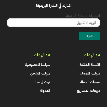
اشترك في النشرة البريدية!
الإشتراك بالنشرة البريدية.!
قد تهمك
قد تهمك
الأسئلة الشائعة
سياسة الخصوصية
سياسة الضمان
سياسة الشحن
مبيعات الجملة
تواصل معنا
مبيعات المشاريع
المدونة