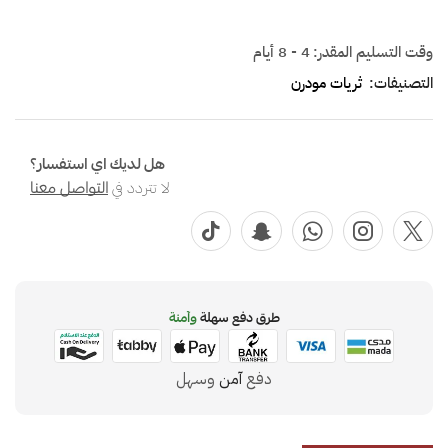
وقت التسليم المقدر:
4 - 8 أيام
التصنيفات:
ثريات مودرن
هل لديك اي استفسار؟
لا تتردد في
التواصل معنا
طرق دفع سهلة
وآمنة
دفع
آمن
وسهل