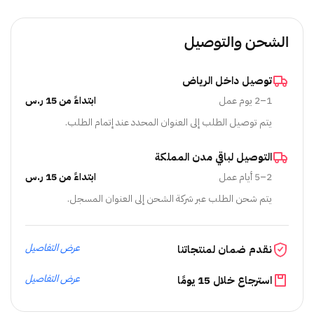
الشحن والتوصيل
توصيل داخل الرياض
1–2 يوم عمل
ابتداءً من 15 ر.س
يتم توصيل الطلب إلى العنوان المحدد عند إتمام الطلب.
التوصيل لباقي مدن المملكة
2–5 أيام عمل
ابتداءً من 15 ر.س
يتم شحن الطلب عبر شركة الشحن إلى العنوان المسجل.
عرض التفاصيل
نقدم ضمان لمنتجاتنا
عرض التفاصيل
استرجاع خلال 15 يومًا