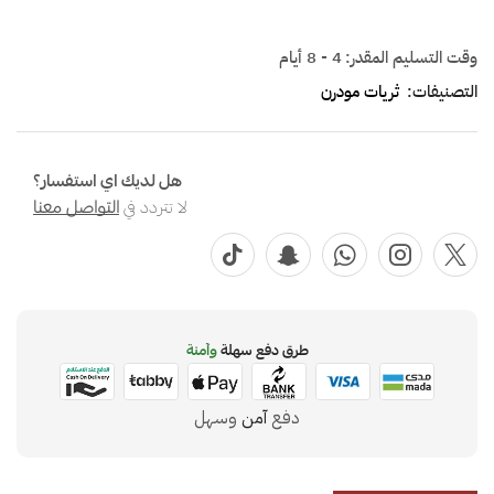
وقت التسليم المقدر:
4 - 8 أيام
التصنيفات:
ثريات مودرن
هل لديك اي استفسار؟
لا تتردد في
التواصل معنا
طرق دفع سهلة
وآمنة
دفع
آمن
وسهل