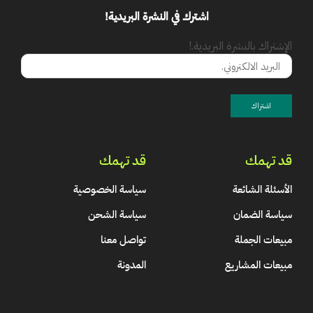
اشترك في النشرة البريدية!
الإشتراك بالنشرة البريدية.!
قد تهمك
قد تهمك
الأسئلة الشائعة
سياسة الخصوصية
سياسة الضمان
سياسة الشحن
مبيعات الجملة
تواصل معنا
مبيعات المشاريع
المدونة