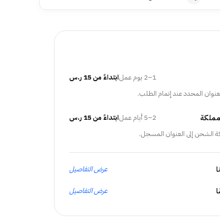
1–2 يوم عمل
ابتداءً من 15 ر.س
عنوان المحدد عند إتمام الطلب.
مملكة
2–5 أيام عمل
ابتداءً من 15 ر.س
ة الشحن إلى العنوان المسجل.
ا
عرض التفاصيل
عرض التفاصيل