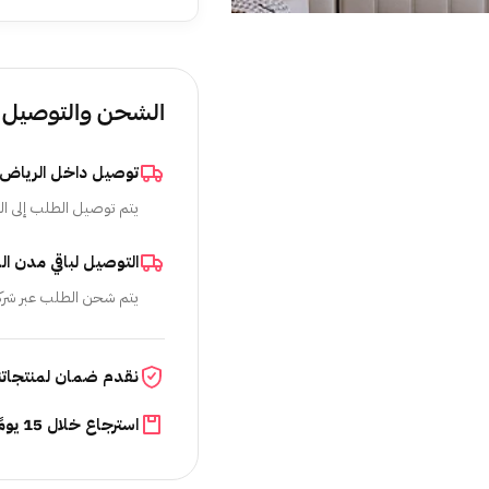
الشحن والتوصيل
توصيل داخل الرياض
يتم توصيل الطلب إلى ال
التوصيل لباقي مدن ال
يتم شحن الطلب عبر شرك
نقدم ضمان لمنتجاتن
استرجاع خلال 15 يومًا