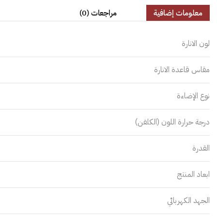
معلومات إضافية
مراجعات (0)
لون الانارة
مقاس قاعدة الانارة
نوع الإضاءة
درجة حرارة اللون (الكلفن)
القدرة
ابعاد المنتج
الجهد الكهربائي