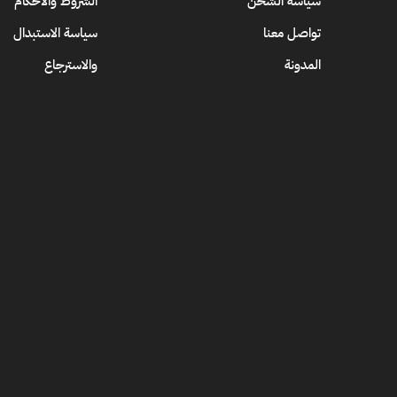
سياسة الشحن
الشروط والاحكام
تواصل معنا
سياسة الاستبدال
المدونة
والاسترجاع