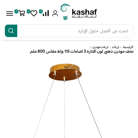
0
0
0
ابحث عن
أفضل حلول الإنارة
الرئيسية
ثريات
ثريات مودرن
نجف مودرن ذهبي لون الانارة 3 اضاءات 115 واط مقاس 800 ملم