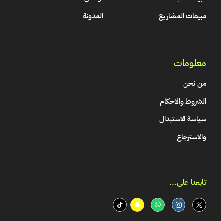
مبيعات المشاريع
المدونة
معلومات
من نحن
الشروط والاحكام
سياسة الاستبدال
والاسترجاع
تابعنا على...​