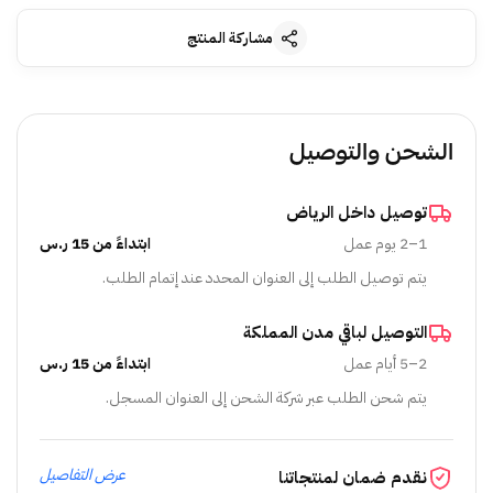
مشاركة المنتج
الشحن والتوصيل
توصيل داخل الرياض
1–2 يوم عمل
ابتداءً من 15 ر.س
يتم توصيل الطلب إلى العنوان المحدد عند إتمام الطلب.
التوصيل لباقي مدن المملكة
2–5 أيام عمل
ابتداءً من 15 ر.س
يتم شحن الطلب عبر شركة الشحن إلى العنوان المسجل.
عرض التفاصيل
نقدم ضمان لمنتجاتنا