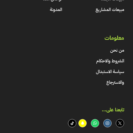
مبيعات المشاريع
المدونة
معلومات
من نحن
الشروط والاحكام
سياسة الاستبدال
والاسترجاع
تابعنا على...​