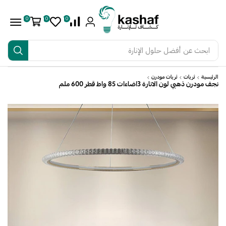
0
0
0
ابحث عن
أفضل حلول الإنارة
الرئيسية
ثريات
ثريات مودرن
نجف مودرن ذهبي لون الانارة 3اضاءات 85 واط قطر 600 ملم