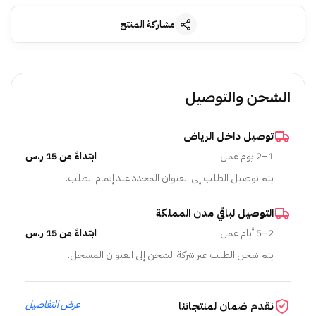
مشاركة المنتج
الشحن والتوصيل
توصيل داخل الرياض
1–2 يوم عمل
ابتداءً من 15 ر.س
يتم توصيل الطلب إلى العنوان المحدد عند إتمام الطلب.
التوصيل لباقي مدن المملكة
2–5 أيام عمل
ابتداءً من 15 ر.س
يتم شحن الطلب عبر شركة الشحن إلى العنوان المسجل.
عرض التفاصيل
نقدم ضمان لمنتجاتنا