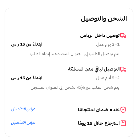
الشحن والتوصيل
توصيل داخل الرياض
1–2 يوم عمل
ابتداءً من 15 ر.س
يتم توصيل الطلب إلى العنوان المحدد عند إتمام الطلب.
التوصيل لباقي مدن المملكة
2–5 أيام عمل
ابتداءً من 15 ر.س
يتم شحن الطلب عبر شركة الشحن إلى العنوان المسجل.
عرض التفاصيل
نقدم ضمان لمنتجاتنا
عرض التفاصيل
استرجاع خلال 15 يومًا