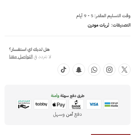
وقت التسليم المقدر:
5 - 9 أيام
التصنيفات:
ثريات مودرن
هل لديك اي استفسار؟
لا تتردد في
التواصل معنا
طرق دفع سهلة
وآمنة
دفع
آمن
وسهل