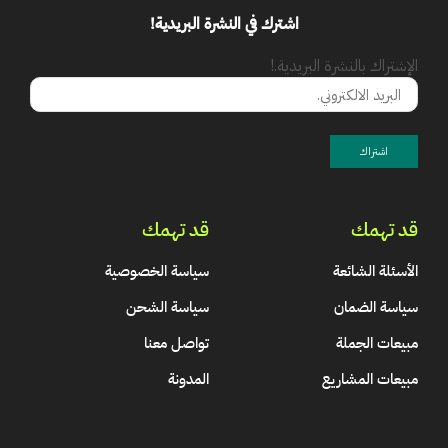
اشترك في النشرة البريدية!
الإشتراك بالنشرة البريدية.!
قد تهمك
قد تهمك
الأسئلة الشائعة
سياسة الخصوصية
سياسة الضمان
سياسة الشحن
مبيعات الجملة
تواصل معنا
مبيعات المشاريع
المدونة