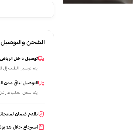
الشحن والتوصيل
توصيل داخل الرياض
يتم توصيل الطلب إلى ال
التوصيل لباقي مدن ال
يتم شحن الطلب عبر شرك
نقدم ضمان لمنتجاتن
استرجاع خلال 15 يومًا