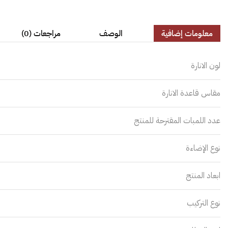
معلومات إضافية
الوصف
مراجعات (0)
لون الانارة
مقاس قاعدة الانارة
عدد اللمبات المقترحة للمنتج
نوع الإضاءة
ابعاد المنتج
نوع التركيب