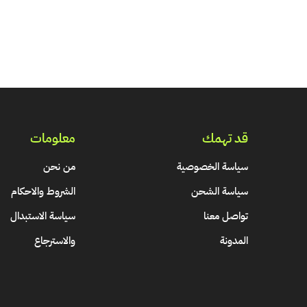
قد تهمك
معلومات
سياسة الخصوصية
من نحن
سياسة الشحن
الشروط والاحكام
تواصل معنا
سياسة الاستبدال
المدونة
والاسترجاع