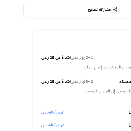
مشاركة المنتج
1–2 يوم عمل
ابتداءً من 15 ر.س
عنوان المحدد عند إتمام الطلب.
مملكة
2–5 أيام عمل
ابتداءً من 15 ر.س
ة الشحن إلى العنوان المسجل.
ا
عرض التفاصيل
عرض التفاصيل