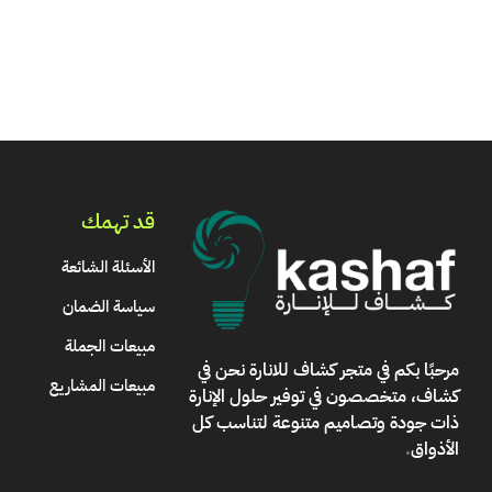
قد تهمك
الأسئلة الشائعة
سياسة الضمان
مبيعات الجملة
مرحبًا بكم في
متجر كشاف للانارة
نحن في
مبيعات المشاريع
كشاف، متخصصون في توفير حلول الإنارة
ذات جودة وتصاميم متنوعة لتناسب كل
الأذواق
.