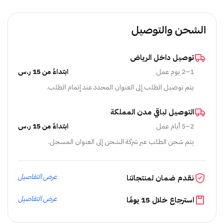
الشحن والتوصيل
توصيل داخل الرياض
1–2 يوم عمل
ابتداءً من 15 ر.س
يتم توصيل الطلب إلى العنوان المحدد عند إتمام الطلب.
التوصيل لباقي مدن المملكة
2–5 أيام عمل
ابتداءً من 15 ر.س
يتم شحن الطلب عبر شركة الشحن إلى العنوان المسجل.
عرض التفاصيل
نقدم ضمان لمنتجاتنا
عرض التفاصيل
استرجاع خلال 15 يومًا