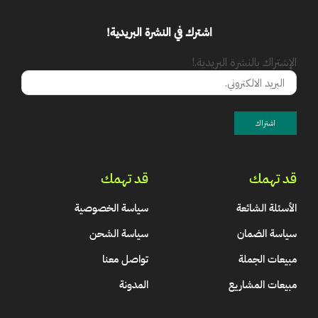
اشترك في النشرة البريدية!
الإشتراك بالنشرة البريدية.!
قد تهمك
قد تهمك
الأسئلة الشائعة
سياسة الخصوصية
سياسة الضمان
سياسة الشحن
مبيعات الجملة
تواصل معنا
مبيعات المشاريع
المدونة