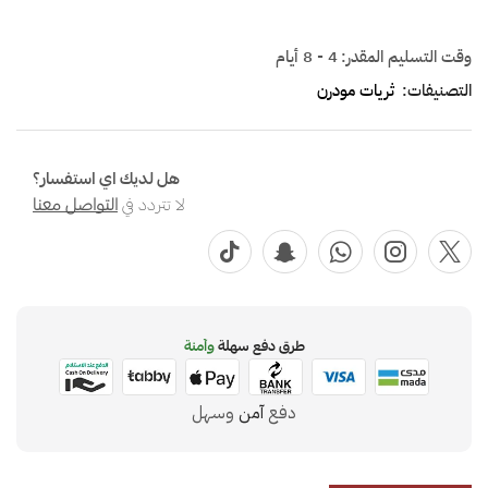
وقت التسليم المقدر:
4 - 8 أيام
التصنيفات:
ثريات مودرن
هل لديك اي استفسار؟
لا تتردد في
التواصل معنا
طرق دفع سهلة
وآمنة
دفع
آمن
وسهل