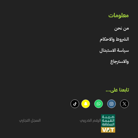
معلومات
من نحن
الشروط والاحكام
سياسة الاستبدال
والاسترجاع
تابعنا على...​
الرقم الضريبي
السجل التجاري