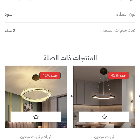
لون الغطاء
اسود
عدد سنوات الضمان
2 سنة
المنتجات ذات الصلة
خصم
41%
خصم
41%
,
ثريات مودرن
ثريات
ثريات مودرن