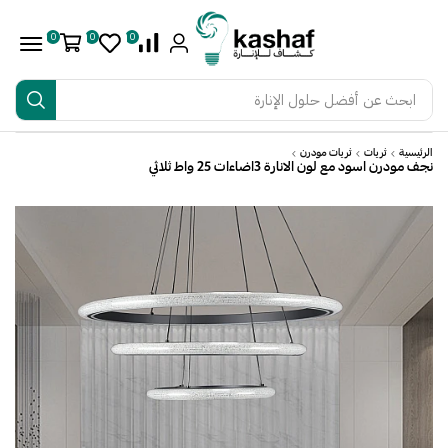
0
0
0
ابحث عن
أفضل حلول الإنارة
الرئيسية
ثريات
ثريات مودرن
نجف مودرن اسود مع لون الانارة 3اضاءات 25 واط ثلاثي