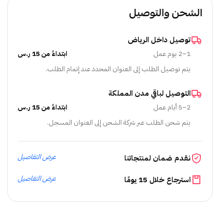
الشحن والتوصيل
توصيل داخل الرياض
1–2 يوم عمل
ابتداءً من 15 ر.س
يتم توصيل الطلب إلى العنوان المحدد عند إتمام الطلب.
التوصيل لباقي مدن المملكة
2–5 أيام عمل
ابتداءً من 15 ر.س
يتم شحن الطلب عبر شركة الشحن إلى العنوان المسجل.
عرض التفاصيل
نقدم ضمان لمنتجاتنا
عرض التفاصيل
استرجاع خلال 15 يومًا