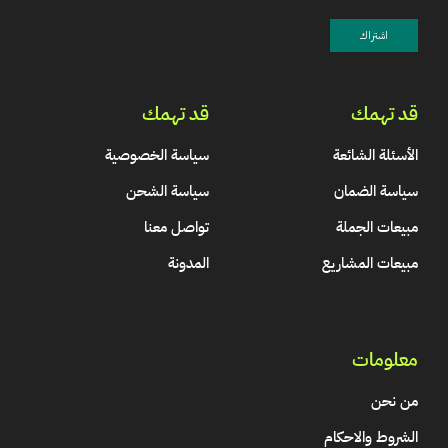
قد تهمك
قد تهمك
الأسئلة الشائعة
سياسة الخصوصية
سياسة الضمان
سياسة الشحن
مبيعات الجملة
تواصل معنا
مبيعات المشاريع
المدونة
معلومات
من نحن
الشروط والاحكام