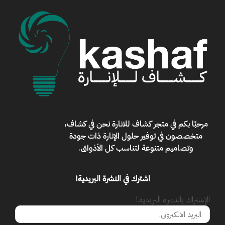
مرحبًا بكم في
متجر كشاف للانارة
نحن في كشاف،
متخصصون في توفير حلول الإنارة ذات جودة
وتصاميم متنوعة لتناسب كل الأذواق
.
اشترك في النشرة البريدية!
الإشتراك بالنشرة البريدية.!