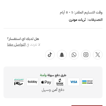
وقت التسليم المقدر:
5 - 8 أيام
التصنيفات:
ثريات مودرن
هل لديك اي استفسار؟
لا تتردد في
التواصل معنا
طرق دفع سهلة
وآمنة
دفع
آمن
وسهل