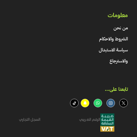
معلومات
من نحن
الشروط والاحكام
سياسة الاستبدال
والاسترجاع
تابعنا على...​
الرقم الضريبي
السجل التجاري