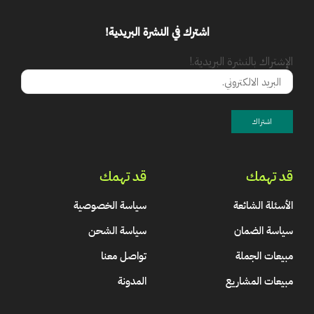
اشترك في النشرة البريدية!
الإشتراك بالنشرة البريدية.!
قد تهمك
قد تهمك
الأسئلة الشائعة
سياسة الخصوصية
سياسة الضمان
سياسة الشحن
مبيعات الجملة
تواصل معنا
مبيعات المشاريع
المدونة