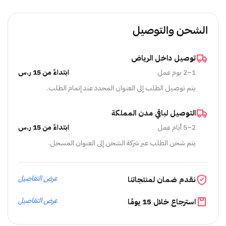
الشحن والتوصيل
توصيل داخل الرياض
1–2 يوم عمل
ابتداءً من 15 ر.س
يتم توصيل الطلب إلى العنوان المحدد عند إتمام الطلب.
التوصيل لباقي مدن المملكة
2–5 أيام عمل
ابتداءً من 15 ر.س
يتم شحن الطلب عبر شركة الشحن إلى العنوان المسجل.
عرض التفاصيل
نقدم ضمان لمنتجاتنا
عرض التفاصيل
استرجاع خلال 15 يومًا