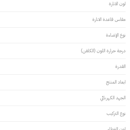
لون الانارة
مقاس قاعدة الانارة
نوع الإضاءة
درجة حرارة اللون (الكلفن)
القدرة
ابعاد المنتج
الجهد الكهربائي
نوع التركيب
لون الغطاء