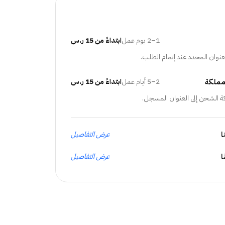
1–2 يوم عمل
ابتداءً من 15 ر.س
عنوان المحدد عند إتمام الطلب.
مملكة
2–5 أيام عمل
ابتداءً من 15 ر.س
ة الشحن إلى العنوان المسجل.
ا
عرض التفاصيل
عرض التفاصيل