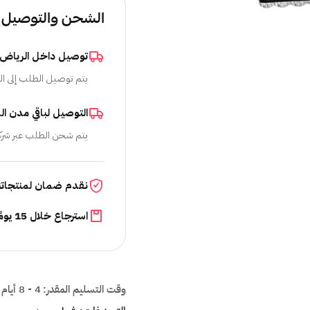
الشحن والتوصيل
توصيل داخل الرياض
يتم توصيل الطلب إلى ال
التوصيل لباقي مدن ال
يتم شحن الطلب عبر شرك
نقدم ضمان لمنتجاتن
استرجاع خلال 15 يومًا
وقت التسليم المقدر:
4 - 8 أيام