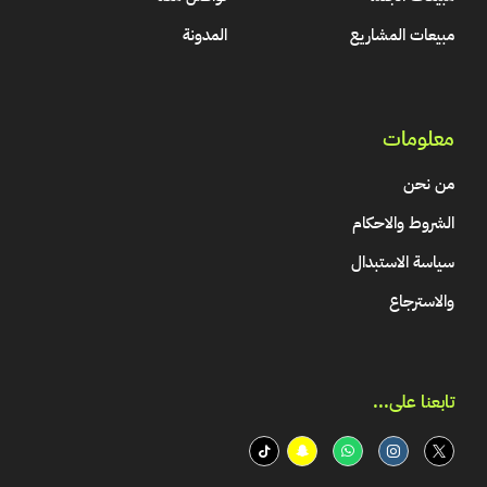
مبيعات المشاريع
المدونة
معلومات
من نحن
الشروط والاحكام
سياسة الاستبدال
والاسترجاع
تابعنا على...​