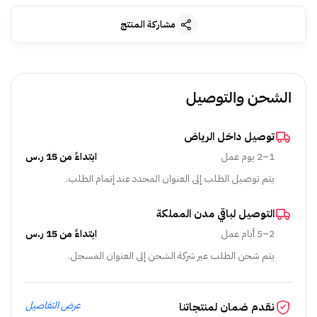
مشاركة المنتج
الشحن والتوصيل
توصيل داخل الرياض
1–2 يوم عمل
ابتداءً من 15 ر.س
يتم توصيل الطلب إلى العنوان المحدد عند إتمام الطلب.
التوصيل لباقي مدن المملكة
2–5 أيام عمل
ابتداءً من 15 ر.س
يتم شحن الطلب عبر شركة الشحن إلى العنوان المسجل.
عرض التفاصيل
نقدم ضمان لمنتجاتنا