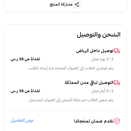
مشاركة المنتج
الشحن والتوصيل
توصيل داخل الرياض
1–2 يوم عمل
ابتداءً من 15 ر.س
يتم توصيل الطلب إلى العنوان المحدد عند إتمام الطلب.
التوصيل لباقي مدن المملكة
2–5 أيام عمل
ابتداءً من 15 ر.س
يتم شحن الطلب عبر شركة الشحن إلى العنوان المسجل.
عرض التفاصيل
نقدم ضمان لمنتجاتنا