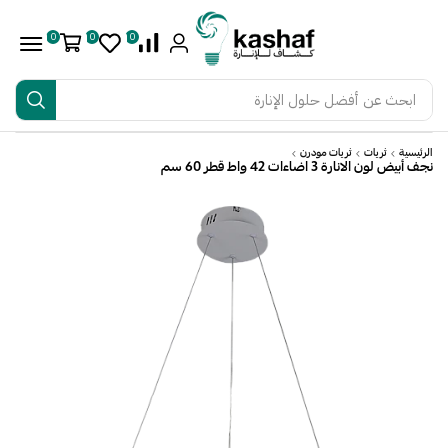
0
0
0
ابحث عن
أفضل حلول الإنارة
الرئيسية
ثريات
ثريات مودرن
نجف أبيض لون الانارة 3 اضاءات 42 واط قطر 60 سم