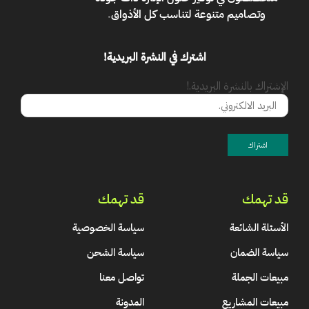
وتصاميم متنوعة لتناسب كل الأذواق
.
اشترك في النشرة البريدية!
الإشتراك بالنشرة البريدية.!
قد تهمك
قد تهمك
الأسئلة الشائعة
سياسة الخصوصية
سياسة الضمان
سياسة الشحن
مبيعات الجملة
تواصل معنا
مبيعات المشاريع
المدونة