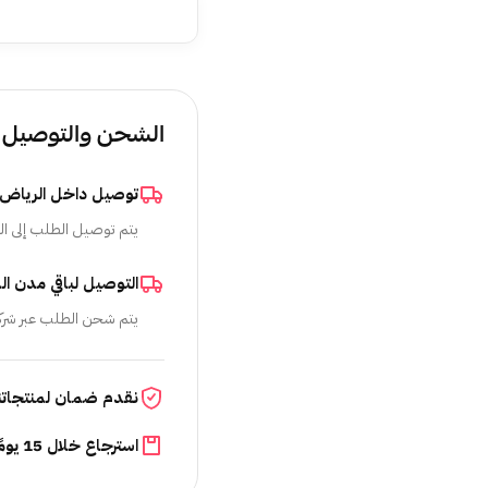
الشحن والتوصيل
توصيل داخل الرياض
يتم توصيل الطلب إلى ال
التوصيل لباقي مدن ال
يتم شحن الطلب عبر شرك
نقدم ضمان لمنتجاتن
استرجاع خلال 15 يومًا