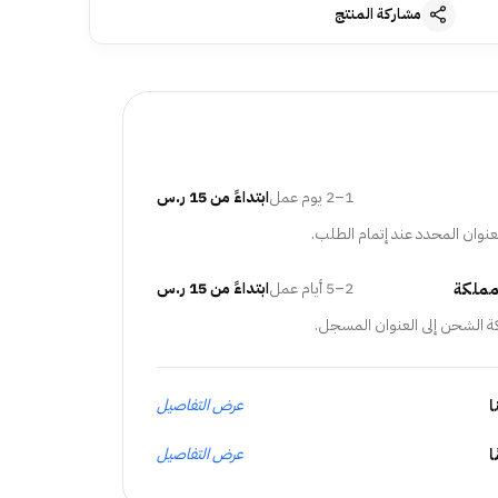
مشاركة المنتج
1–2 يوم عمل
ابتداءً من 15 ر.س
عنوان المحدد عند إتمام الطلب.
مملكة
2–5 أيام عمل
ابتداءً من 15 ر.س
ة الشحن إلى العنوان المسجل.
ا
عرض التفاصيل
عرض التفاصيل