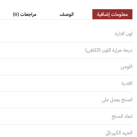
معلومات إضافية
الوصف
مراجعات (0)
لون الانارة
درجة حرارة اللون (الكلفن)
اللومن
القدرة
المنتج يعمل على
ابعاد المنتج
الجهد الكهربائي