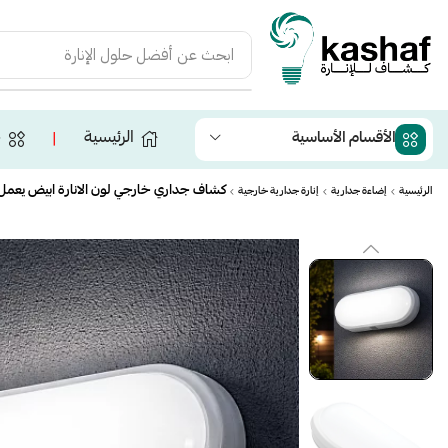
ابحث عن
أفضل حلول الإنارة
الرئيسية
ج
الأقسام الأساسية
❘
كشاف جداري خارجي لون الانارة ابيض يعمل عل
الرئيسية
إضاءة جدارية
إنارة جدارية خارجية