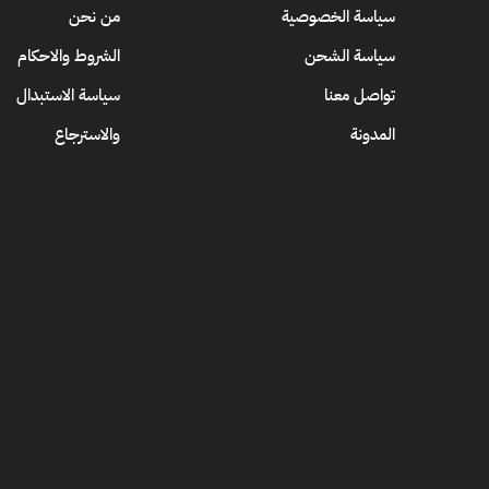
سياسة الخصوصية
من نحن
سياسة الشحن
الشروط والاحكام
تواصل معنا
سياسة الاستبدال
المدونة
والاسترجاع