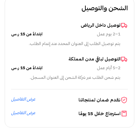
الشحن والتوصيل
توصيل داخل الرياض
1–2 يوم عمل
ابتداءً من 15 ر.س
يتم توصيل الطلب إلى العنوان المحدد عند إتمام الطلب.
التوصيل لباقي مدن المملكة
2–5 أيام عمل
ابتداءً من 15 ر.س
يتم شحن الطلب عبر شركة الشحن إلى العنوان المسجل.
عرض التفاصيل
نقدم ضمان لمنتجاتنا
عرض التفاصيل
استرجاع خلال 15 يومًا