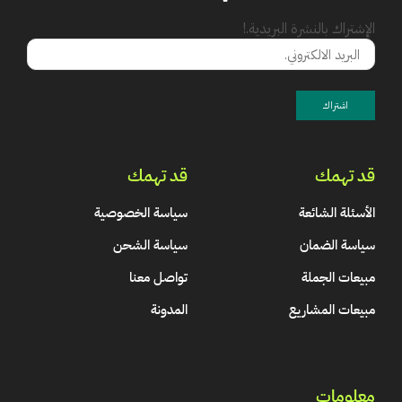
الإشتراك بالنشرة البريدية.!
قد تهمك
قد تهمك
الأسئلة الشائعة
سياسة الخصوصية
سياسة الضمان
سياسة الشحن
مبيعات الجملة
تواصل معنا
مبيعات المشاريع
المدونة
معلومات