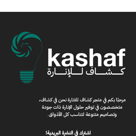
مرحبًا بكم في
متجر كشاف للانارة
نحن في كشاف،
متخصصون في توفير حلول الإنارة ذات جودة
وتصاميم متنوعة لتناسب كل الأذواق
.
اشترك في النشرة البريدية!