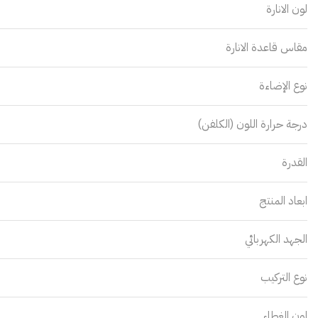
لون الانارة
مقاس قاعدة الانارة
نوع الإضاءة
درجة حرارة اللون (الكلفن)
القدرة
ابعاد المنتج
الجهد الكهربائي
نوع التركيب
لون الغطاء