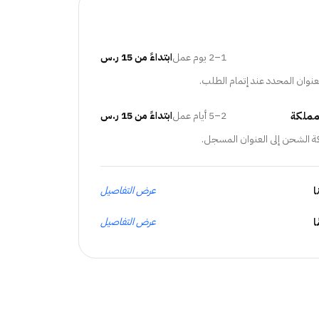
1–2 يوم عمل
ابتداءً من 15 ر.س
عنوان المحدد عند إتمام الطلب.
مملكة
2–5 أيام عمل
ابتداءً من 15 ر.س
ة الشحن إلى العنوان المسجل.
ا
عرض التفاصيل
عرض التفاصيل