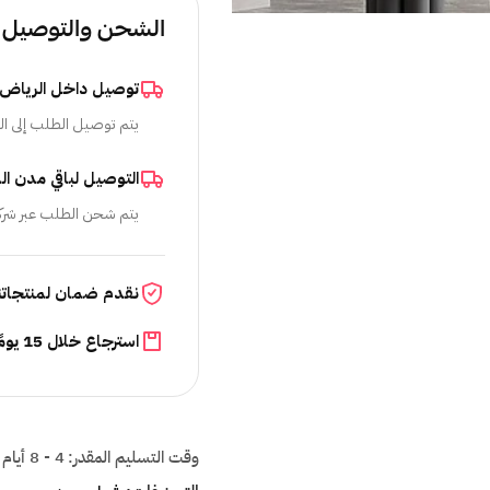
الشحن والتوصيل
توصيل داخل الرياض
يتم توصيل الطلب إلى ال
التوصيل لباقي مدن ال
يتم شحن الطلب عبر شرك
نقدم ضمان لمنتجاتن
استرجاع خلال 15 يومًا
وقت التسليم المقدر:
4 - 8 أيام