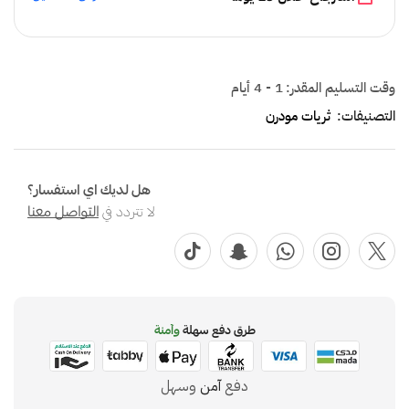
وقت التسليم المقدر:
1 - 4 أيام
التصنيفات:
ثريات مودرن
هل لديك اي استفسار؟
لا تتردد في
التواصل معنا
طرق دفع سهلة
وآمنة
دفع
آمن
وسهل