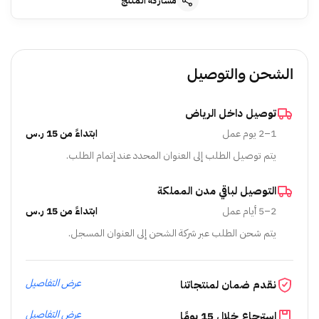
مشاركة المنتج
الشحن والتوصيل
توصيل داخل الرياض
1–2 يوم عمل
ابتداءً من 15 ر.س
يتم توصيل الطلب إلى العنوان المحدد عند إتمام الطلب.
التوصيل لباقي مدن المملكة
2–5 أيام عمل
ابتداءً من 15 ر.س
يتم شحن الطلب عبر شركة الشحن إلى العنوان المسجل.
عرض التفاصيل
نقدم ضمان لمنتجاتنا
عرض التفاصيل
استرجاع خلال 15 يومًا