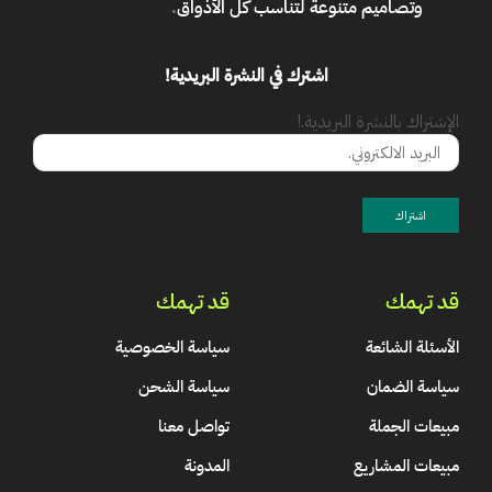
وتصاميم متنوعة لتناسب كل الأذواق
.
اشترك في النشرة البريدية!
الإشتراك بالنشرة البريدية.!
قد تهمك
قد تهمك
الأسئلة الشائعة
سياسة الخصوصية
سياسة الضمان
سياسة الشحن
مبيعات الجملة
تواصل معنا
مبيعات المشاريع
المدونة