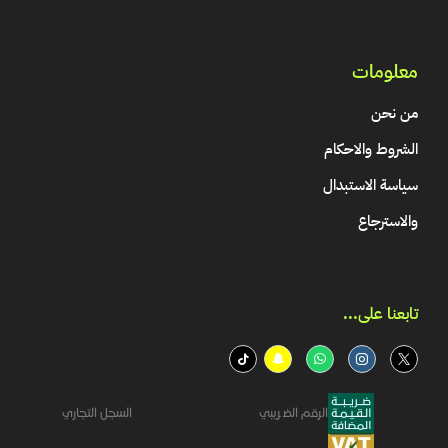
معلومات
من نحن
الشروط والاحكام
سياسة الاستبدال
والاسترجاع
تابعنا على...​
الرقم الضريبي
السجل التجاري