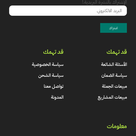
الإشتراك بالنشرة البريدية.!
قد تهمك
قد تهمك
الأسئلة الشائعة
سياسة الخصوصية
سياسة الضمان
سياسة الشحن
مبيعات الجملة
تواصل معنا
مبيعات المشاريع
المدونة
معلومات