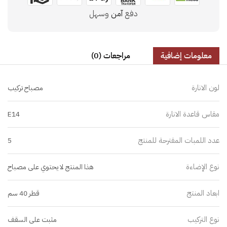
دفع
آمن
وسهل
معلومات إضافية
مراجعات (0)
لون الانارة
مصباح تركيب
مقاس قاعدة الانارة
E14
عدد اللمبات المقترحة للمنتج
5
نوع الإضاءة
هذا المنتج لا يحتوي على مصباح
ابعاد المنتج
قطر 40 سم
نوع التركيب
مثبت على السقف