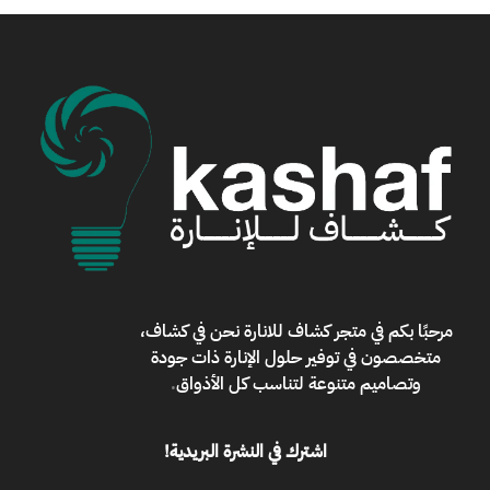
مرحبًا بكم في
متجر كشاف للانارة
نحن في كشاف،
متخصصون في توفير حلول الإنارة ذات جودة
وتصاميم متنوعة لتناسب كل الأذواق
.
اشترك في النشرة البريدية!