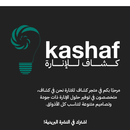
مرحبًا بكم في
متجر كشاف للانارة
نحن في كشاف،
متخصصون في توفير حلول الإنارة ذات جودة
وتصاميم متنوعة لتناسب كل الأذواق
.
اشترك في النشرة البريدية!