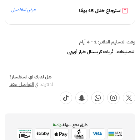
عرض التفاصيل
استرجاع خلال 15 يومًا
وقت التسليم المقدر:
1 - 4 أيام
التصنيفات:
ثريات كريستال طراز أوروبي
هل لديك اي استفسار؟
لا تتردد في
التواصل معنا
طرق دفع سهلة
وآمنة