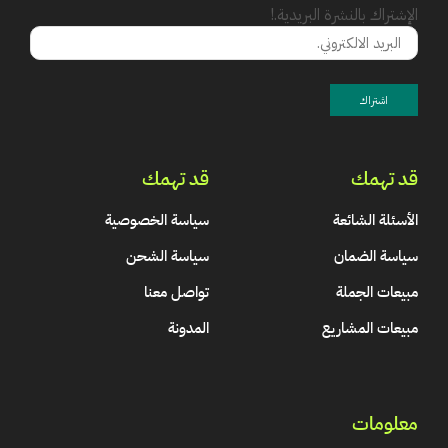
الإشتراك بالنشرة البريدية.!
قد تهمك
قد تهمك
الأسئلة الشائعة
سياسة الخصوصية
سياسة الضمان
سياسة الشحن
مبيعات الجملة
تواصل معنا
مبيعات المشاريع
المدونة
معلومات