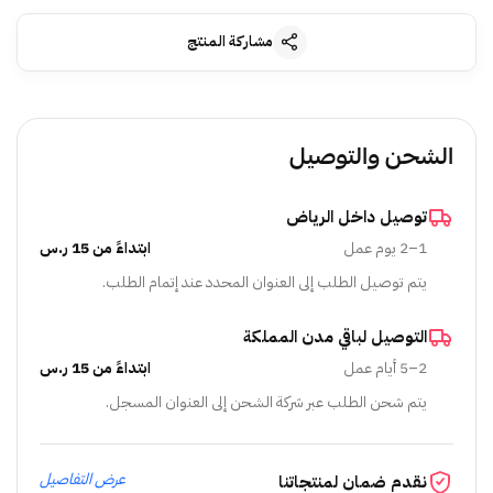
مشاركة المنتج
الشحن والتوصيل
توصيل داخل الرياض
1–2 يوم عمل
ابتداءً من 15 ر.س
يتم توصيل الطلب إلى العنوان المحدد عند إتمام الطلب.
التوصيل لباقي مدن المملكة
2–5 أيام عمل
ابتداءً من 15 ر.س
يتم شحن الطلب عبر شركة الشحن إلى العنوان المسجل.
عرض التفاصيل
نقدم ضمان لمنتجاتنا