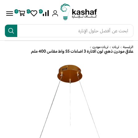
0
0
0
ابحث عن
أفضل حلول الإنارة
الرئيسية
ثريات
ثريات مودرن
علاقي مودرن ذهبي لون الانارة 3 اضاءات 55 واط مقاس 400 ملم