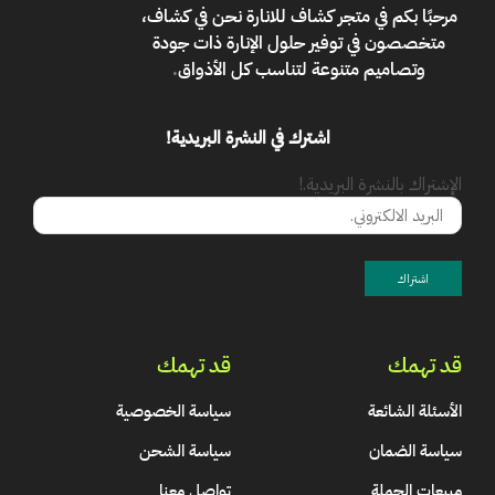
مرحبًا بكم في
متجر كشاف للانارة
نحن في كشاف،
متخصصون في توفير حلول الإنارة ذات جودة
وتصاميم متنوعة لتناسب كل الأذواق
.
اشترك في النشرة البريدية!
الإشتراك بالنشرة البريدية.!
قد تهمك
قد تهمك
الأسئلة الشائعة
سياسة الخصوصية
سياسة الضمان
سياسة الشحن
مبيعات الجملة
تواصل معنا