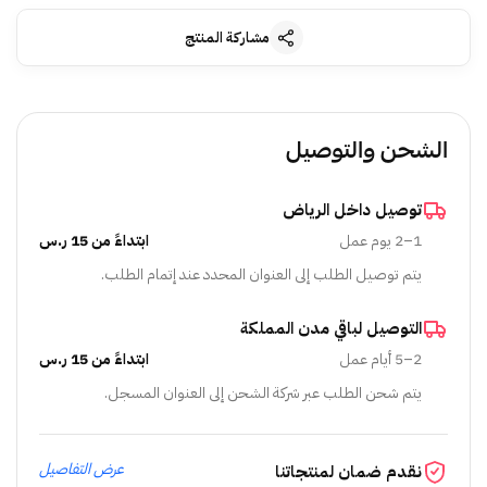
مشاركة المنتج
الشحن والتوصيل
توصيل داخل الرياض
1–2 يوم عمل
ابتداءً من 15 ر.س
يتم توصيل الطلب إلى العنوان المحدد عند إتمام الطلب.
التوصيل لباقي مدن المملكة
2–5 أيام عمل
ابتداءً من 15 ر.س
يتم شحن الطلب عبر شركة الشحن إلى العنوان المسجل.
عرض التفاصيل
نقدم ضمان لمنتجاتنا