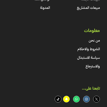
مبيعات المشاريع
المدونة
معلومات
من نحن
الشروط والاحكام
سياسة الاستبدال
والاسترجاع
تابعنا على...​